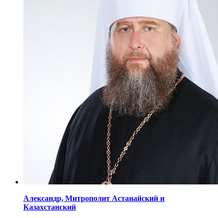
Александр,
Митрополит Астанайский
и
Казахстанский