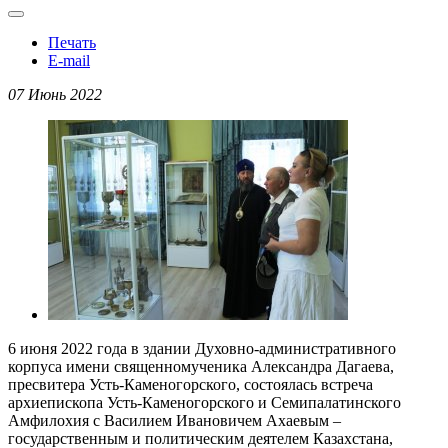
Печать
E-mail
07 Июнь 2022
6 июня 2022 года в здании Духовно-административного
корпуса имени священномученика Александра Дагаева,
пресвитера Усть-Каменогорского, состоялась встреча
архиепископа Усть-Каменогорского и Семипалатинского
Амфилохия с Василием Ивановичем Ахаевым –
государственным и политическим деятелем Казахстана,