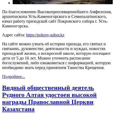
По благословению Высокопреосвященнейшего Амфилохия,
архиепископа Усть-Каменогорского и Семипалатинского,
начал работу приходской сайт Покровского собора г. Усть-
Каменогорска.
Адрес сайта:
https://pokrov-sobor.kz
На сайте можно узнать об истории прихода, его святых и
святынях, духовенстве, деятельности и нуждах, новостях
приходской жизни, о воскресной школе, которую посещают
дети от 5 до 16 лет. Можно уточнить расписание
богослужений, либо ознакомиться с информацией, которую
необходимо знать перед принятием Таинства Крещения.
Подробнее...
Видный общественный деятель
Рудного Алтая удостоен высокой
награды Православной Церкви
Казахстана