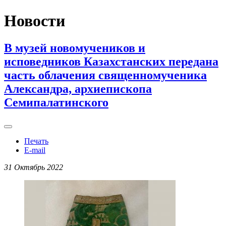
Новости
В музей новомучеников и
исповедников Казахстанских передана
часть облачения священномученика
Александра, архиепископа
Семипалатинского
Печать
E-mail
31 Октябрь 2022