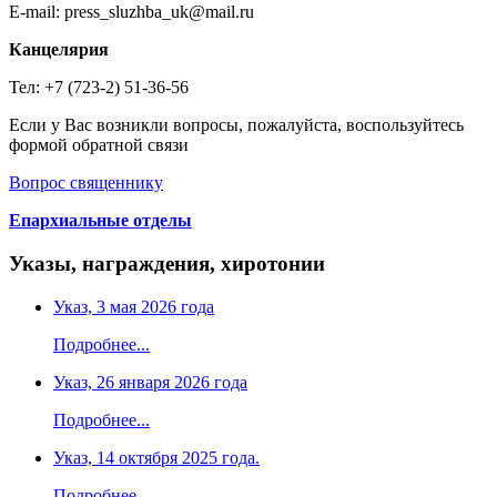
E-mail: press_sluzhba_uk@mail.ru
Канцелярия
Тел: +7 (723-2) 51-36-56
Если у Вас возникли вопросы, пожалуйста, воспользуйтесь
формой обратной связи
Вопрос священнику
Епархиальные отделы
Указы, награждения, хиротонии
Указ, 3 мая 2026 года
Подробнее...
Указ, 26 января 2026 года
Подробнее...
Указ, 14 октября 2025 года.
Подробнее...