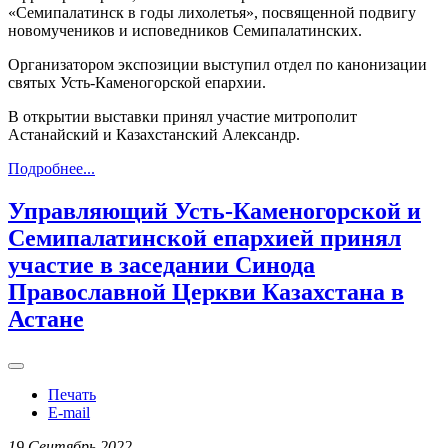
«Семипалатинск в годы лихолетья», посвященной подвигу
новомучеников и исповедников Семипалатинских.
Организатором экспозиции выступил отдел по канонизации
святых Усть-Каменогорской епархии.
В открытии выставки принял участие митрополит
Астанайский и Казахстанский Александр.
Подробнее...
Управляющий Усть-Каменогорской и
Семипалатинской епархией принял
участие в заседании Синода
Православной Церкви Казахстана в
Астане
Печать
E-mail
19 Сентябрь 2022