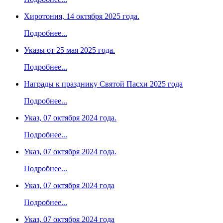
Хиротония, 14 октября 2025 года.
Подробнее...
Указы от 25 мая 2025 года.
Подробнее...
Награды к празднику Святой Пасхи 2025 года
Подробнее...
Указ, 07 октября 2024 года.
Подробнее...
Указ, 07 октября 2024 года.
Подробнее...
Указ, 07 октября 2024 года
Подробнее...
Указ, 07 октября 2024 года