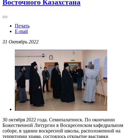
Восточного Казахстана
Печать
E-mail
31 Октябрь 2022
30 октября 2022 года. Семипалатинск. По окончании
Божественной Литургии в Воскресенском кафедральном
соборе, в здании воскресной школы, расположенной на
территории храма, состоялось открытие выставки