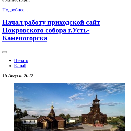
Подробнее...
Начал работу приходской сайт
Покровского собора г.Усть-
Каменогорска
Печать
E-mail
16 Август 2022