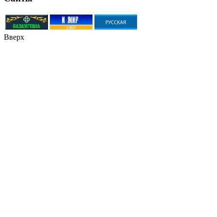
Вверх