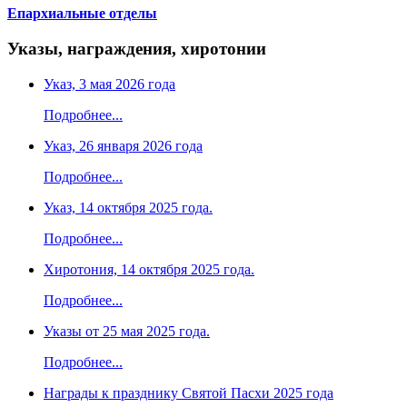
Епархиальные отделы
Указы, награждения, хиротонии
Указ, 3 мая 2026 года
Подробнее...
Указ, 26 января 2026 года
Подробнее...
Указ, 14 октября 2025 года.
Подробнее...
Хиротония, 14 октября 2025 года.
Подробнее...
Указы от 25 мая 2025 года.
Подробнее...
Награды к празднику Святой Пасхи 2025 года