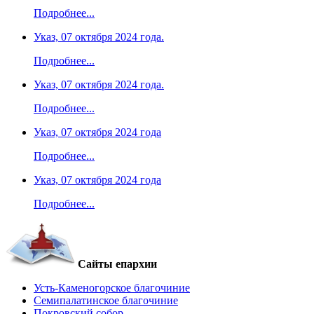
Подробнее...
Указ, 07 октября 2024 года.
Подробнее...
Указ, 07 октября 2024 года.
Подробнее...
Указ, 07 октября 2024 года
Подробнее...
Указ, 07 октября 2024 года
Подробнее...
Сайты епархии
Усть-Каменогорское благочиние
Семипалатинское благочиние
Покровский собор