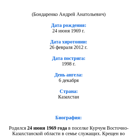
(Бондаренко Андрей Анатольевич)
Дата рождения:
24 июня 1969 г.
Дата хиротонии:
26 февраля 2012 г.
Дата пострига:
1998 г.
День ангела:
6 декабря
Страна:
Казахстан
Биография:
Родился
24 июня 1969 года
в поселке Курчум Восточно-
Казахстанской области в семье служащих. Крещен во