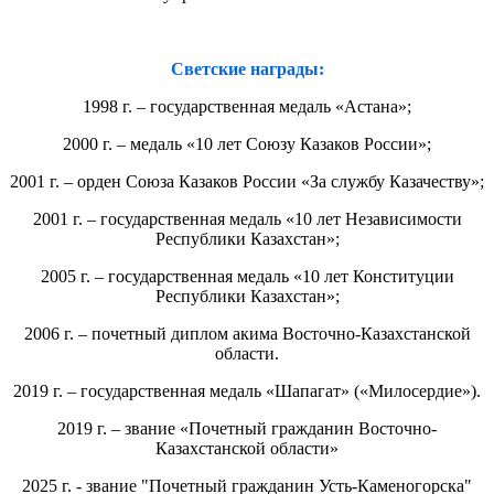
Светские награды:
1998 г. – государственная медаль «Астана»;
2000 г. – медаль «10 лет Союзу Казаков России»;
2001 г. – орден Союза Казаков России «За службу Казачеству»;
2001 г. – государственная медаль «10 лет Независимости
Республики Казахстан»;
2005 г. – государственная медаль «10 лет Конституции
Республики Казахстан»;
2006 г. – почетный диплом акима Восточно-Казахстанской
области.
2019 г. – государственная медаль «Шапагат» («Милосердие»).
2019 г. – звание «Почетный гражданин Восточно-
Казахстанской области»
2025 г. - звание "Почетный гражданин Усть-Каменогорска"