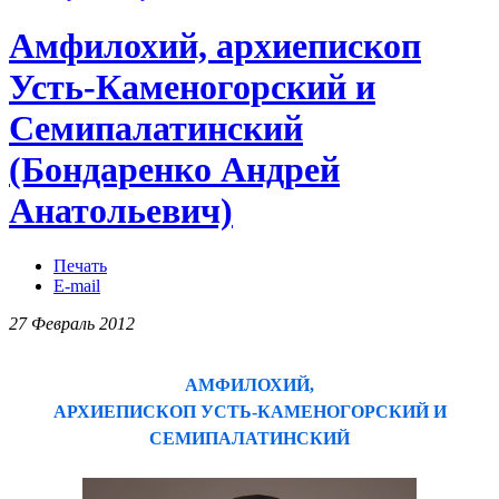
Амфилохий, архиепископ
Усть-Каменогорский и
Семипалатинский
(Бондаренко Андрей
Анатольевич)
Печать
E-mail
27 Февраль 2012
АМФИЛОХИЙ,
АРХИЕПИСКОП УСТЬ-КАМЕНОГОРСКИЙ И
СЕМИПАЛАТИНСКИЙ