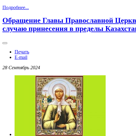
Подробнее...
Обращение Главы Православной Церкви
случаю принесения в пределы Казахст
Печать
E-mail
28 Сентябрь 2024