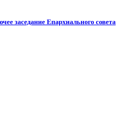
чее заседание Епархиального совета