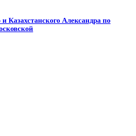
и Казахстанского Александра по
осковской