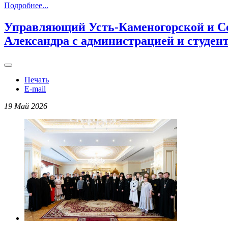
Подробнее...
Управляющий Усть-Каменогорской и Се
Александра с администрацией и студе
Печать
E-mail
19 Май 2026