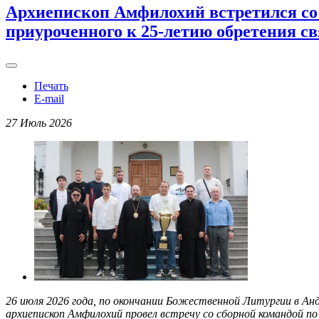
Архиепископ Амфилохий встретился со 
приуроченного к 25-летию обретения 
Печать
E-mail
27 Июль 2026
26 июля 2026 года, по окончании Божественной Литургии в Ан
архиепископ Амфилохий провел встречу со сборной командой по 