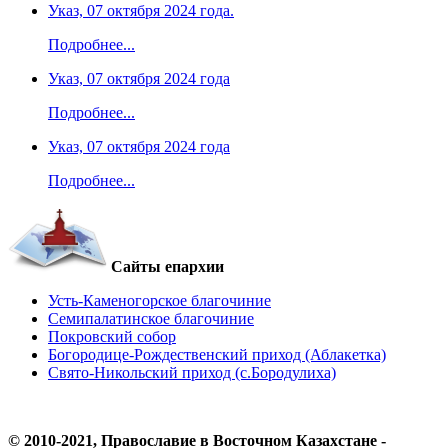
Указ, 07 октября 2024 года.
Подробнее...
Указ, 07 октября 2024 года
Подробнее...
Указ, 07 октября 2024 года
Подробнее...
Сайты епархии
Усть-Каменогорское благочиние
Семипалатинское благочиние
Покровский собор
Богородице-Рождественский приход (Аблакетка)
Свято-Никольский приход (с.Бородулиха)
© 2010-2021, Православие в Восточном Казахстане -