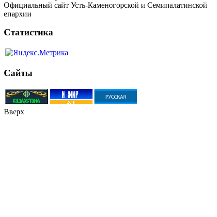
Официальный сайт Усть-Каменогорской и Семипалатинской
епархии
Статистика
Сайты
Вверх