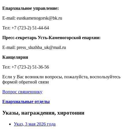
Епархиальное управление:
E-mail: eustkamenogorsk@bk.ru
Тел: +7 (723-2) 51-44-64
Пресс-секретарь Усть-Каменогорской епархии:
E-mail: press_sluzhba_uk@mail.ru
Канцелярия
Тел: +7 (723-2) 51-36-56
Если у Вас возникли вопросы, пожалуйста, воспользуйтесь
формой обратной связи
Вопрос священнику
Епархиальные отделы
Указы, награждения, хиротонии
Указ, 3 мая 2026 года