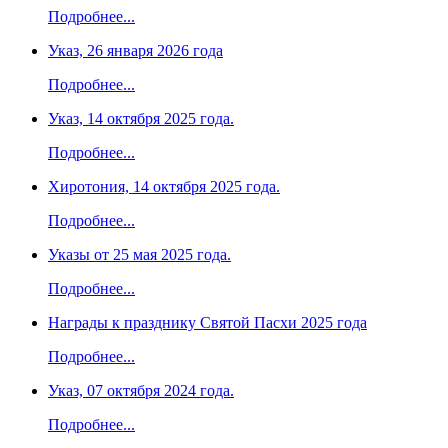
Подробнее...
Указ, 26 января 2026 года
Подробнее...
Указ, 14 октября 2025 года.
Подробнее...
Хиротония, 14 октября 2025 года.
Подробнее...
Указы от 25 мая 2025 года.
Подробнее...
Награды к празднику Святой Пасхи 2025 года
Подробнее...
Указ, 07 октября 2024 года.
Подробнее...