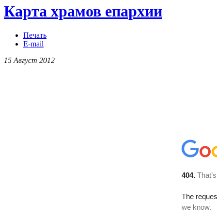
Карта храмов епархии
Печать
E-mail
15 Август 2012