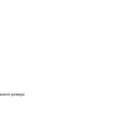
льшего размера