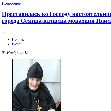
Подробнее...
Преставилась ко Господу настоятельни
города Семипалатинска монахиня Паис
Печать
E-mail
01 Ноябрь 2015