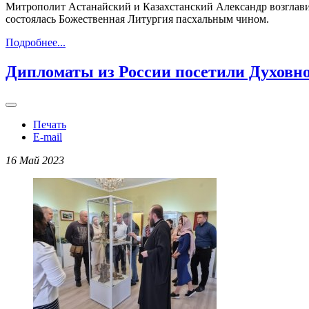
Митрополит Астанайский и Казахстанский Александр возглави
состоялась Божественная Литургия пасхальным чином.
Подробнее...
Дипломаты из России посетили Духовн
Печать
E-mail
16 Май 2023