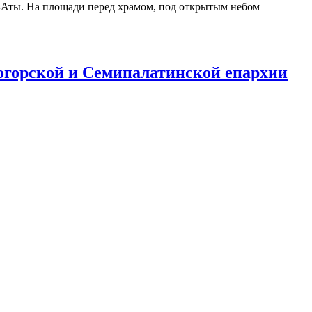
-Аты. На площади перед храмом, под открытым небом
огорской и Семипалатинской епархии