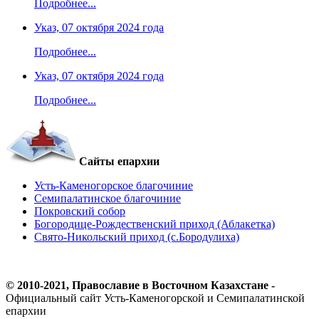
Подробнее...
Указ, 07 октября 2024 года
Подробнее...
Указ, 07 октября 2024 года
Подробнее...
Сайты епархии
Усть-Каменогорское благочиние
Семипалатинское благочиние
Покровский собор
Богородице-Рождественский приход (Аблакетка)
Свято-Никольский приход (с.Бородулиха)
© 2010-2021, Православие в Восточном Казахстане -
Официальный сайт Усть-Каменогорской и Семипалатинской
епархии