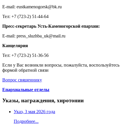
E-mail: eustkamenogorsk@bk.ru
Тел: +7 (723-2) 51-44-64
Пресс-секретарь Усть-Каменогорской епархии:
E-mail: press_sluzhba_uk@mail.ru
Канцелярия
Тел: +7 (723-2) 51-36-56
Если у Вас возникли вопросы, пожалуйста, воспользуйтесь
формой обратной связи
Вопрос священнику
Епархиальные отделы
Указы, награждения, хиротонии
Указ, 3 мая 2026 года
Подробнее...