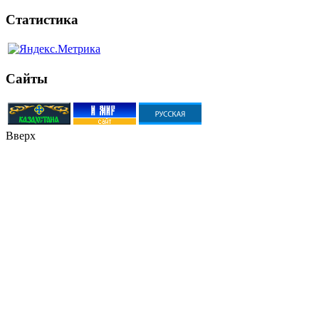
Статистика
Сайты
Вверх