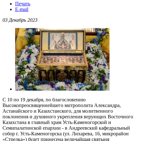
Печать
E-mail
03 Декабрь 2023
С 10 по 19 декабря, по благословению
Высокопреосвященнейшего митрополита Александра,
Астанайского и Казахстанского, для молитвенного
поклонения и духовного укрепления верующих Восточного
Казахстана в главный храм Усть-Каменогорской и
Семипалатинской епархии - в Андреевский кафедральный
собор г. Усть-Каменогорска (ул. Лихарева, 16, микрорайон
«Стрелка») будет принесена величайшая святыня