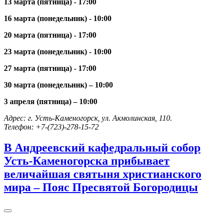
13 марта (пятница) - 17:00
16 марта (понедельник) - 10:00
20 марта (пятница) - 17:00
23 марта (понедельник) - 10:00
27 марта (пятница) - 17:00
30 марта (понедельник) – 10:00
3 апреля (пятница) – 10:00
Адрес: г. Усть-Каменогорск, ул. Акмолинская, 110.
Телефон: +7-(723)-278-15-72
В Андреевский кафедральный собор
Усть-Каменогорска прибывает
величайшая святыня христианского
мира – Пояс Пресвятой Богородицы