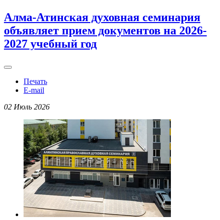
Алма-Атинская духовная семинария
объявляет прием документов на 2026-
2027 учебный год
Печать
E-mail
02 Июль 2026