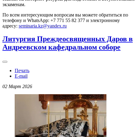
экзаменам.
По всем интересующим вопросам вы можете обратиться по
телефону и WhatsApp: +7 771 55 82 377 и электронному
адресу:
seminaria.kz@yandex.ru
Литургия Преждеосвященных Даров в
Андреевском кафедральном соборе
Печать
E-mail
02 Март 2026