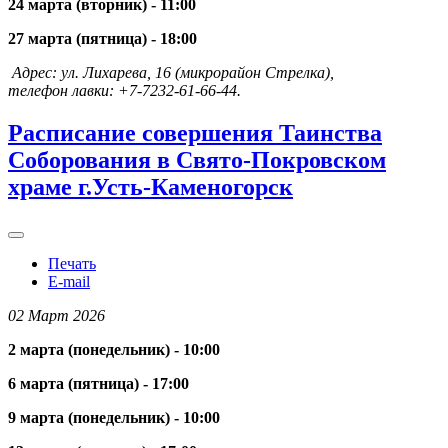
24 марта (вторник) - 11:00
27 марта (пятница) - 18:00
Адрес: ул. Лихарева, 16 (микрорайон Стрелка),
телефон лавки: +7-7232-61-66-44.
Расписание совершения Таинства
Соборования в Свято-Покровском
храме г.Усть-Каменогорск
Печать
E-mail
02 Март 2026
2 марта (понедельник) - 10:00
6 марта (пятница) - 17:00
9 марта (понедельник) - 10:00