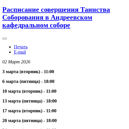
Расписание совершения Таинства
Соборования в Андреевском
кафедральном соборе
Печать
E-mail
02 Март 2026
3 марта (вторник) - 11:00
6 марта (пятница) - 18:00
10 марта (вторник) - 11:00
13 марта (пятница) - 18:00
17 марта (вторник) - 11:00
20 марта (пятница) - 18:00