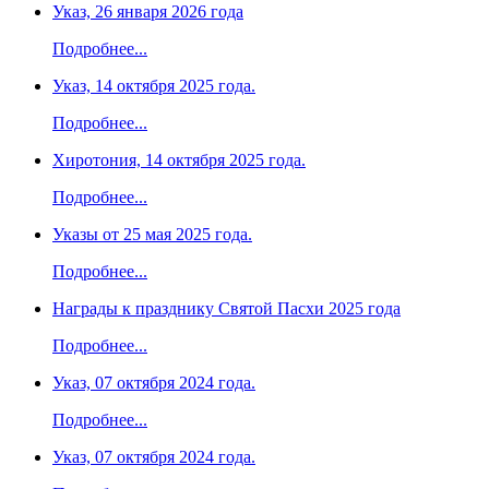
Указ, 26 января 2026 года
Подробнее...
Указ, 14 октября 2025 года.
Подробнее...
Хиротония, 14 октября 2025 года.
Подробнее...
Указы от 25 мая 2025 года.
Подробнее...
Награды к празднику Святой Пасхи 2025 года
Подробнее...
Указ, 07 октября 2024 года.
Подробнее...
Указ, 07 октября 2024 года.