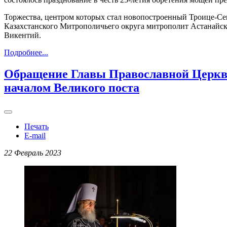
Торжества, центром которых стал новопостроенный Троице-Се
Казахстанского Митрополичьего округа митрополит Астанайск
Викентий.
Подробнее...
Обращение Главы Православной Церкви
началом Великого поста
Печать
E-mail
22 Февраль 2023