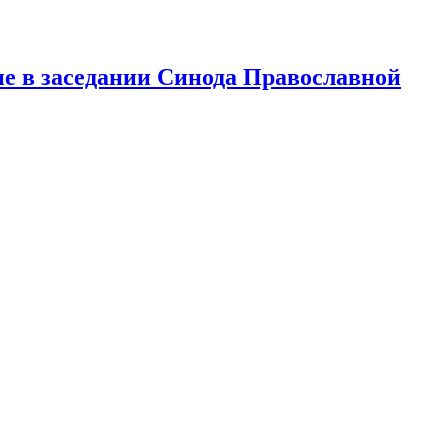
е в заседании Синода Православной