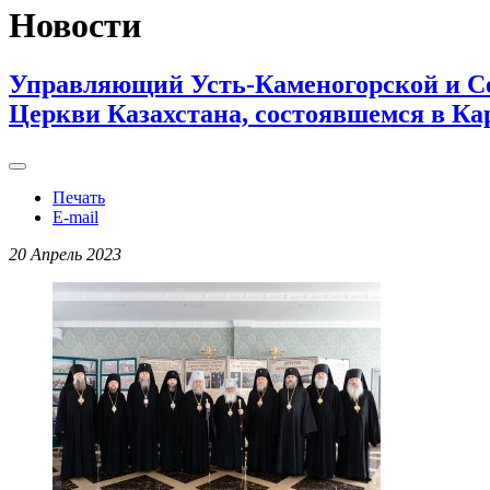
Новости
Управляющий Усть-Каменогорской и Се
Церкви Казахстана, состоявшемся в Ка
Печать
E-mail
20 Апрель 2023