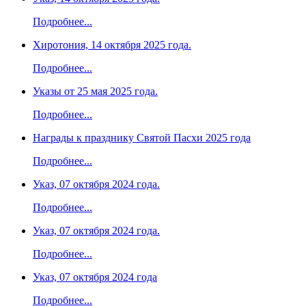
Подробнее...
Хиротония, 14 октября 2025 года.
Подробнее...
Указы от 25 мая 2025 года.
Подробнее...
Награды к празднику Святой Пасхи 2025 года
Подробнее...
Указ, 07 октября 2024 года.
Подробнее...
Указ, 07 октября 2024 года.
Подробнее...
Указ, 07 октября 2024 года
Подробнее...