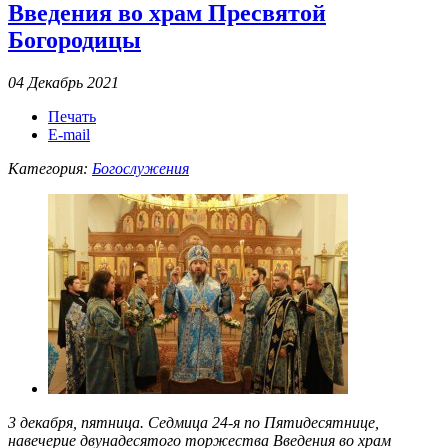
Введения во храм Пресвятой
Богородицы
04 Декабрь 2021
Печать
E-mail
Категория:
Богослужения
3 декабря, пятница. Седмица 24-я по Пятидесятнице,
навечерие двунадесятого торжества Введения во храм