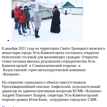
8 декабря 2021 года на территории Свято-Троицкого мужского
монастыря города Усть-Каменогорска состоялось открытие
безплатной столовой для малоимущих граждан. Открытие
точки питания явилось результатом сотрудничества Усть-
Каменогорской и Семипалатинской епархии и
Казахстанской горно-металлургической компании
«Казцинк».
На открытии социального объекта присутствовали
Преосвященнейший епископ Амфилохий, исполнительный
директор по административным вопросам КГМК «Казцинк»
Андрей Павлович Лазарев, секретарь Усть-Каменогорской
епархии диакон Илия Кван, сотрудники городских СМИ.