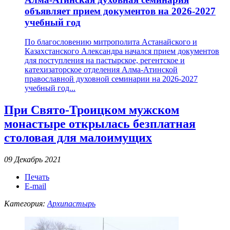
объявляет прием документов на 2026-2027
учебный год
По благословению митрополита Астанайского и
Казахстанского Александра начался прием документов
для поступления на пастырское, регентское и
катехизаторское отделения Алма-Атинской
православной духовной семинарии на 2026-2027
учебный год...
При Свято-Троицком мужском
монастыре открылась безплатная
столовая для малоимущих
09 Декабрь 2021
Печать
E-mail
Категория:
Архипастырь