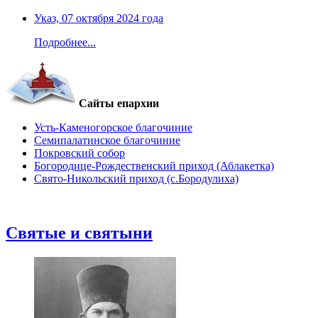
Указ, 07 октября 2024 года
Подробнее...
Сайты епархии
Усть-Каменогорское благочиние
Семипалатинское благочиние
Покровский собор
Богородице-Рождественский приход (Аблакетка)
Свято-Никольский приход (с.Бородулиха)
Святые и святыни