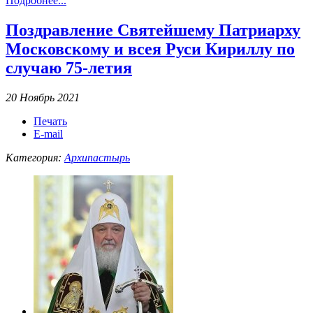
Подробнее...
Поздравление Святейшему Патриарху
Московскому и всея Руси Кириллу по
случаю 75-летия
20 Ноябрь 2021
Печать
E-mail
Категория:
Архипастырь