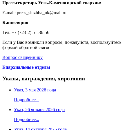
Пресс-секретарь Усть-Каменогорской епархии:
E-mail: press_sluzhba_uk@mail.ru
Канцелярия
Тел: +7 (723-2) 51-36-56
Если у Вас возникли вопросы, пожалуйста, воспользуйтесь
формой обратной связи
Вопрос священнику
Епархиальные отделы
Указы, награждения, хиротонии
Указ, 3 мая 2026 года
Подробнее...
Указ, 26 января 2026 года
Подробнее...
Указ, 14 октября 2025 года.