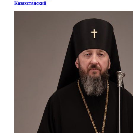
Казахстанский