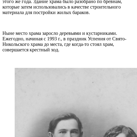
этого же года. Здание храма было разобрано по бревнам,
которые затем использовались в качестве строительного
материала для постройки жилых бараков.
Ныне место храма заросло деревьями и кустарниками.
Ежегодно, начиная с 1993 г., в праздник Успения от Свято-
Никольского храма до места, где когда-то стоял храм,
совершается крестный ход.