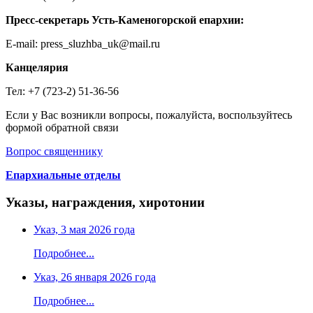
Пресс-секретарь Усть-Каменогорской епархии:
E-mail: press_sluzhba_uk@mail.ru
Канцелярия
Тел: +7 (723-2) 51-36-56
Если у Вас возникли вопросы, пожалуйста, воспользуйтесь
формой обратной связи
Вопрос священнику
Епархиальные отделы
Указы, награждения, хиротонии
Указ, 3 мая 2026 года
Подробнее...
Указ, 26 января 2026 года
Подробнее...