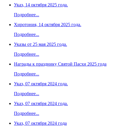
Указ, 14 октября 2025 года.
Подробнее...
Хиротония, 14 октября 2025 года.
Подробнее...
Указы от 25 мая 2025 года.
Подробнее...
Награды к празднику Святой Пасхи 2025 года
Подробнее...
Указ, 07 октября 2024 года.
Подробнее...
Указ, 07 октября 2024 года.
Подробнее...
Указ, 07 октября 2024 года