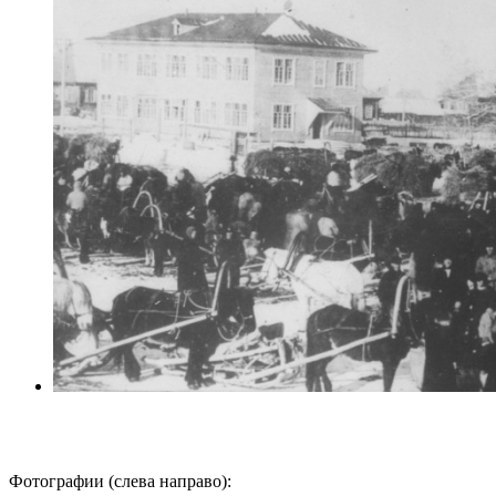
Фотографии (слева направо):