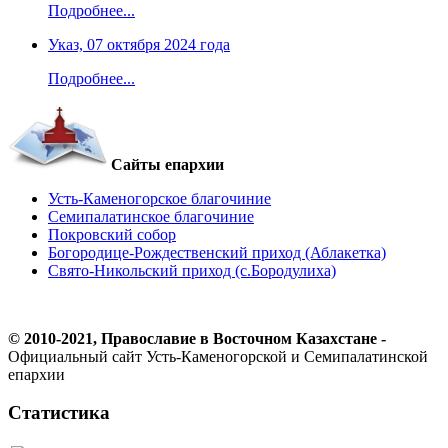
Подробнее...
Указ, 07 октября 2024 года
Подробнее...
Сайты епархии
Усть-Каменогорское благочиние
Семипалатинское благочиние
Покровский собор
Богородице-Рождественский приход (Аблакетка)
Свято-Никольский приход (с.Бородулиха)
© 2010-2021, Православие в Восточном Казахстане -
Официальный сайт Усть-Каменогорской и Семипалатинской
епархии
Статистика