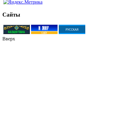
Сайты
Вверх