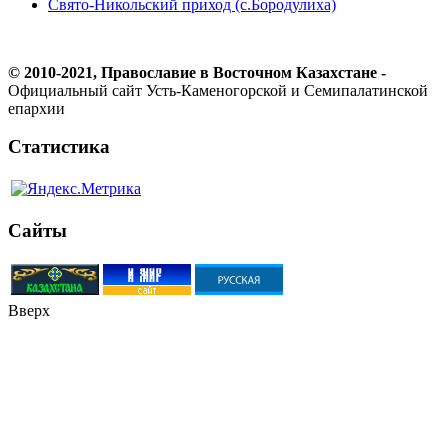
Свято-Никольский приход (с.Бородулиха)
© 2010-2021, Православие в Восточном Казахстане -
Официальный сайт Усть-Каменогорской и Семипалатинской
епархии
Статистика
Сайты
Вверх