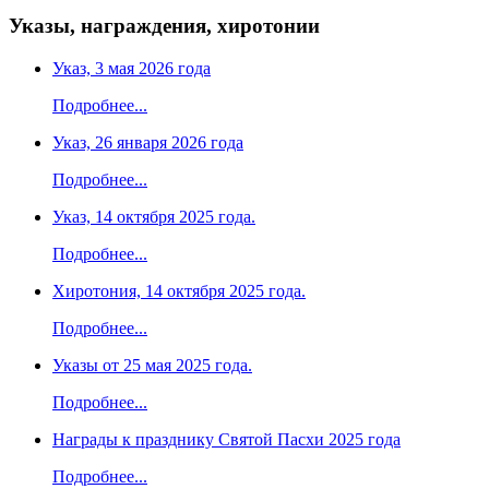
Указы, награждения, хиротонии
Указ, 3 мая 2026 года
Подробнее...
Указ, 26 января 2026 года
Подробнее...
Указ, 14 октября 2025 года.
Подробнее...
Хиротония, 14 октября 2025 года.
Подробнее...
Указы от 25 мая 2025 года.
Подробнее...
Награды к празднику Святой Пасхи 2025 года
Подробнее...