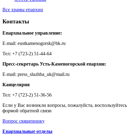
Все храмы епархии
Контакты
Епархиальное управление:
E-mail: eustkamenogorsk@bk.ru
Тел: +7 (723-2) 51-44-64
Пресс-секретарь Усть-Каменогорской епархии:
E-mail: press_sluzhba_uk@mail.ru
Канцелярия
Тел: +7 (723-2) 51-36-56
Если у Вас возникли вопросы, пожалуйста, воспользуйтесь
формой обратной связи
Вопрос священнику
Епархиальные отделы