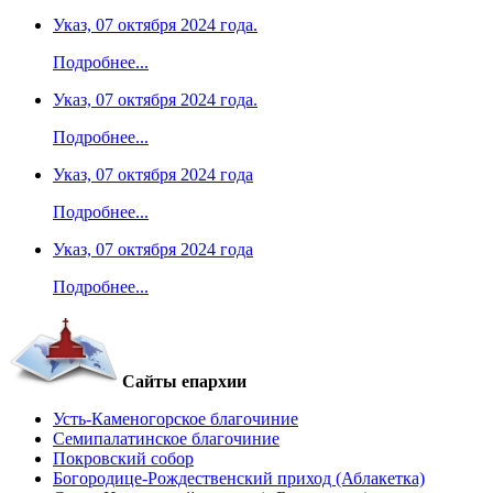
Указ, 07 октября 2024 года.
Подробнее...
Указ, 07 октября 2024 года.
Подробнее...
Указ, 07 октября 2024 года
Подробнее...
Указ, 07 октября 2024 года
Подробнее...
Сайты епархии
Усть-Каменогорское благочиние
Семипалатинское благочиние
Покровский собор
Богородице-Рождественский приход (Аблакетка)