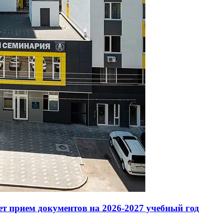
т прием документов на 2026-2027 учебный год