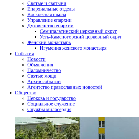
Святые и святыни
Епархиальные отделы
Воскресная школа
Управление епархии
Духовенство епархии
Семипалатинский церковный округ
Усть-Каменогорский церковный округ
Женский монастырь
Игумения женского монастыря
События
Новости
Объявления
Паломничество
Святые мощи
Архив событий
Агентство православных новостей
Общество
Церковь и государство
Социальное служение
Службы милосердия