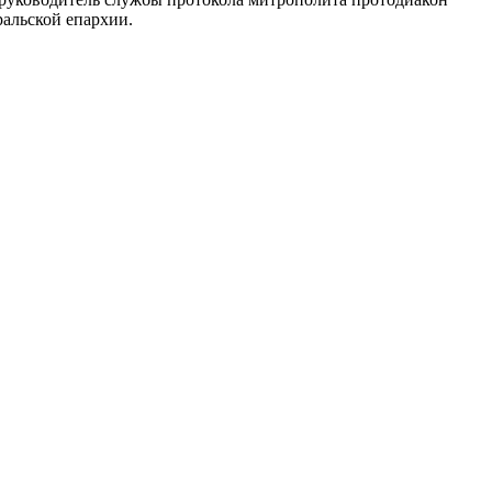
альской епархии.