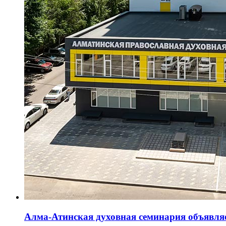
Алма-Атинская духовная семинария объявляе