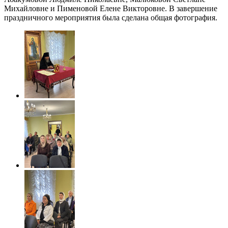
Михайловне и Пименовой Елене Викторовне. В завершение
праздничного мероприятия была сделана общая фотография.