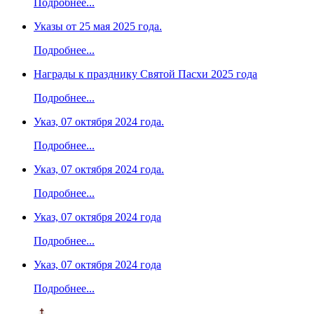
Подробнее...
Указы от 25 мая 2025 года.
Подробнее...
Награды к празднику Святой Пасхи 2025 года
Подробнее...
Указ, 07 октября 2024 года.
Подробнее...
Указ, 07 октября 2024 года.
Подробнее...
Указ, 07 октября 2024 года
Подробнее...
Указ, 07 октября 2024 года
Подробнее...