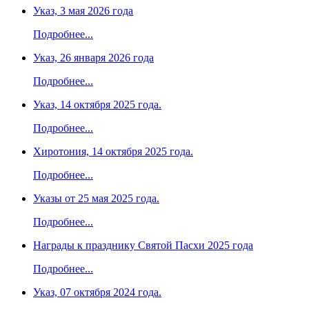
Указ, 3 мая 2026 года
Подробнее...
Указ, 26 января 2026 года
Подробнее...
Указ, 14 октября 2025 года.
Подробнее...
Хиротония, 14 октября 2025 года.
Подробнее...
Указы от 25 мая 2025 года.
Подробнее...
Награды к празднику Святой Пасхи 2025 года
Подробнее...
Указ, 07 октября 2024 года.