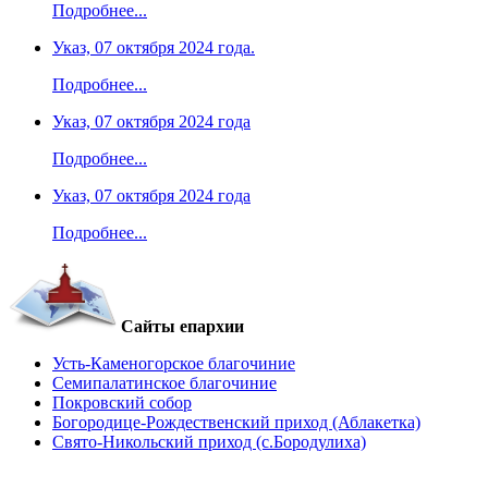
Подробнее...
Указ, 07 октября 2024 года.
Подробнее...
Указ, 07 октября 2024 года
Подробнее...
Указ, 07 октября 2024 года
Подробнее...
Сайты епархии
Усть-Каменогорское благочиние
Семипалатинское благочиние
Покровский собор
Богородице-Рождественский приход (Аблакетка)
Свято-Никольский приход (с.Бородулиха)