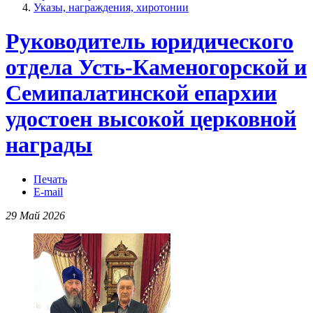
Указы, награждения, хиротонии
Руководитель юридического
отдела Усть-Каменогорской и
Семипалатинской епархии
удостоен высокой церковной
награды
Печать
E-mail
29 Май 2026