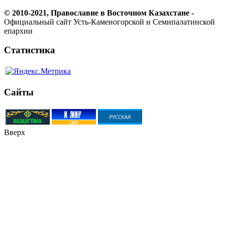
© 2010-2021, Православие в Восточном Казахстане -
Официальный сайт Усть-Каменогорской и Семипалатинской
епархии
Статистика
Сайты
Вверх