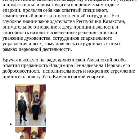
и профессионализмом трудится в юридическом отделе
епархии, проявляя себя как опытный специалист,
компетентный юрист и ответственный сотрудник. Его
глубокое знание законодательства Республики Казахстан,
внимательное отношение к делу, принципиальность и
способность находить взвешенные решения снискали
уважение духовенства, сотрудников епархиального
управления и всех, кому довелось сотрудничать с ним в
рамках церковной деятельности.
Вручая высокую награду, архиепископ Амфилохий особо
отметил преданность Владимира Геннадьевича Церкви, его
добросовестность, исполнительность и искреннее стремление
приносить пользу Усть-Каменогорской епархии.