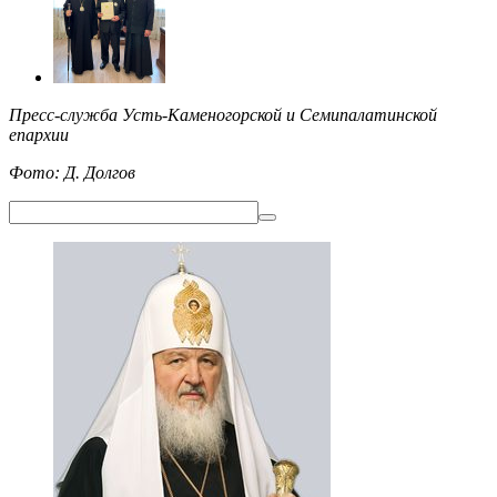
Пресс-служба Усть-Каменогорской и Семипалатинской
епархии
Фото: Д. Долгов