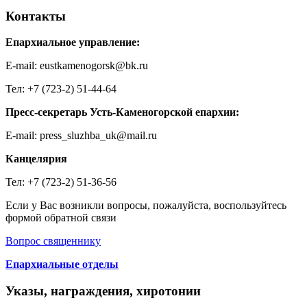
Контакты
Епархиальное управление:
E-mail: eustkamenogorsk@bk.ru
Тел: +7 (723-2) 51-44-64
Пресс-секретарь Усть-Каменогорской епархии:
E-mail: press_sluzhba_uk@mail.ru
Канцелярия
Тел: +7 (723-2) 51-36-56
Если у Вас возникли вопросы, пожалуйста, воспользуйтесь
формой обратной связи
Вопрос священнику
Епархиальные отделы
Указы, награждения, хиротонии