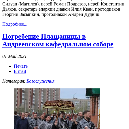
Силуан (Магилев), иерей Роман Подрезов, иерей Константин
Дьяков, секретарь епархии диакон Илия Кван, протодиакон
Георгий Засыпкин, протодиакон Андрей Дудник.
Подробнее...
Погребение Плащаницы в
Андреевском кафедральном соборе
01 Май 2021
Печать
E-mail
Категория:
Богослужения