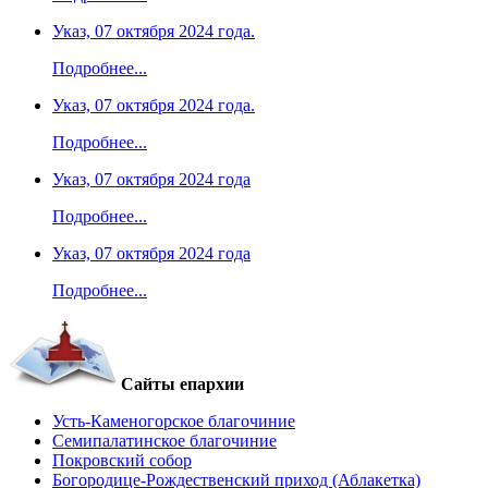
Указ, 07 октября 2024 года.
Подробнее...
Указ, 07 октября 2024 года.
Подробнее...
Указ, 07 октября 2024 года
Подробнее...
Указ, 07 октября 2024 года
Подробнее...
Сайты епархии
Усть-Каменогорское благочиние
Семипалатинское благочиние
Покровский собор
Богородице-Рождественский приход (Аблакетка)