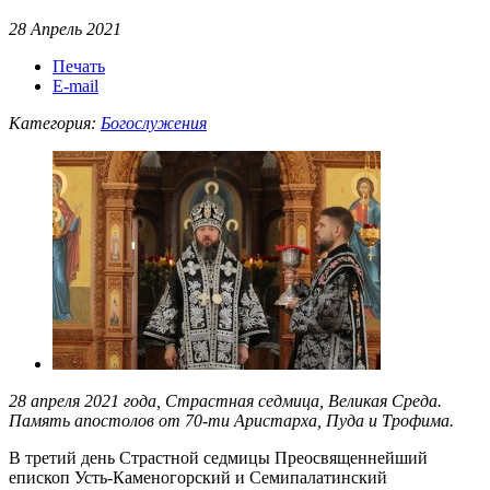
28 Апрель 2021
Печать
E-mail
Категория:
Богослужения
28 апреля 2021 года, Страстная седмица, Великая Среда.
Память апостолов от 70-ти Аристарха, Пуда и Трофима.
В третий день Страстной седмицы Преосвященнейший
епископ Усть-Каменогорский и Семипалатинский