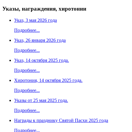
Указы, награждения, хиротонии
Указ, 3 мая 2026 года
Подробнее...
Указ, 26 января 2026 года
Подробнее...
Указ, 14 октября 2025 года.
Подробнее...
Хиротония, 14 октября 2025 года.
Подробнее...
Указы от 25 мая 2025 года.
Подробнее...
Награды к празднику Святой Пасхи 2025 года
Подробнее...