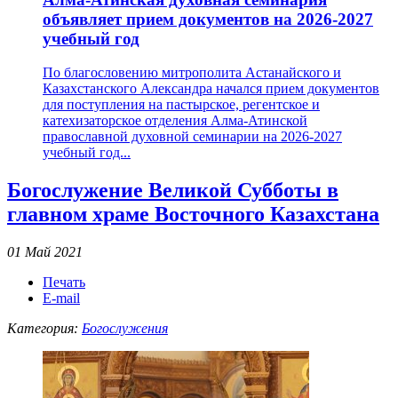
объявляет прием документов на 2026-2027
учебный год
По благословению митрополита Астанайского и
Казахстанского Александра начался прием документов
для поступления на пастырское, регентское и
катехизаторское отделения Алма-Атинской
православной духовной семинарии на 2026-2027
учебный год...
Богослужение Великой Субботы в
главном храме Восточного Казахстана
01 Май 2021
Печать
E-mail
Категория:
Богослужения