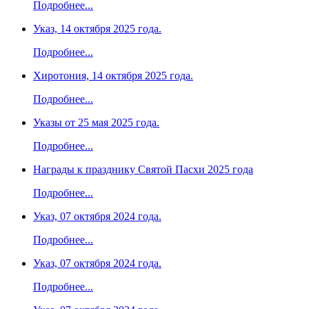
Подробнее...
Указ, 14 октября 2025 года.
Подробнее...
Хиротония, 14 октября 2025 года.
Подробнее...
Указы от 25 мая 2025 года.
Подробнее...
Награды к празднику Святой Пасхи 2025 года
Подробнее...
Указ, 07 октября 2024 года.
Подробнее...
Указ, 07 октября 2024 года.
Подробнее...