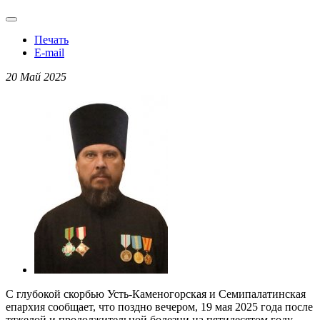
Печать
E-mail
20 Май 2025
С глубокой скорбью Усть-Каменогорская и Семипалатинская
епархия сообщает, что поздно вечером, 19 мая 2025 года после
тяжелой и продолжительной болезни на пятидесятом году