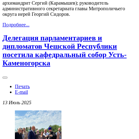
архимандрит Сергий (Карамышев); руководитель
административного секретариата главы Митрополичьего
округа иерей Георгий Сидоров.
Подробнее...
Делегация парламентариев и
дипломатов Чешской Республики
посетила кафедральный собор Усть-
Каменогорска
Печать
E-mail
13 Июль 2025