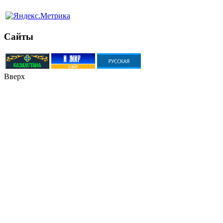
Сайты
Вверх