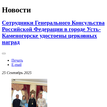
Новости
Сотрудники Генерального Консульства
Российской Федерации в городе Усть-
Каменогорске удостоены церковных
наград
Печать
E-mail
25 Сентябрь 2025