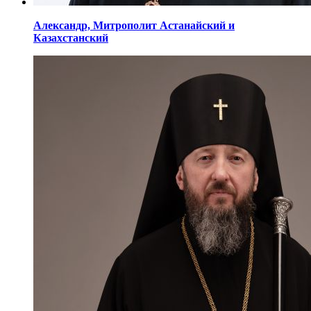
Александр,
Митрополит Астанайский
и
Казахстанский