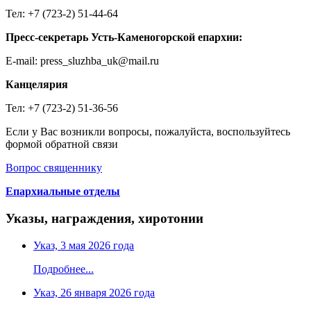
Тел: +7 (723-2) 51-44-64
Пресс-секретарь Усть-Каменогорской епархии:
E-mail: press_sluzhba_uk@mail.ru
Канцелярия
Тел: +7 (723-2) 51-36-56
Если у Вас возникли вопросы, пожалуйста, воспользуйтесь
формой обратной связи
Вопрос священнику
Епархиальные отделы
Указы, награждения, хиротонии
Указ, 3 мая 2026 года
Подробнее...
Указ, 26 января 2026 года