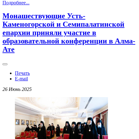
Подробнее...
Монашествующие Усть-
Каменогорской и Семипалатинской
епархии приняли участие в
образовательной конференции в Алма-
Ате
Печать
E-mail
26 Июнь 2025