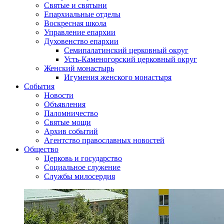
Святые и святыни
Епархиальные отделы
Воскресная школа
Управление епархии
Духовенство епархии
Семипалатинский церковный округ
Усть-Каменогорский церковный округ
Женский монастырь
Игумения женского монастыря
События
Новости
Объявления
Паломничество
Святые мощи
Архив событий
Агентство православных новостей
Общество
Церковь и государство
Социальное служение
Службы милосердия