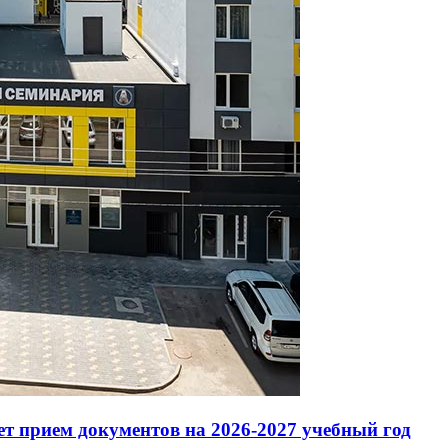
т прием документов на 2026-2027 учебный год