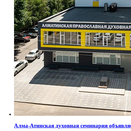
Алма-Атинская духовная семинария объявляе