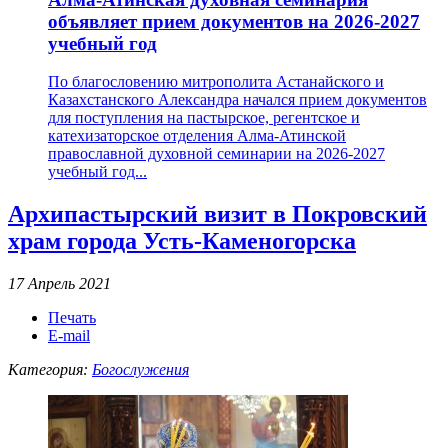
объявляет прием документов на 2026-2027
учебный год
По благословению митрополита Астанайского и
Казахстанского Александра начался прием документов
для поступления на пастырское, регентское и
катехизаторское отделения Алма-Атинской
православной духовной семинарии на 2026-2027
учебный год...
Архипастырский визит в Покровский
храм города Усть-Каменогорска
17 Апрель 2021
Печать
E-mail
Категория:
Богослужения