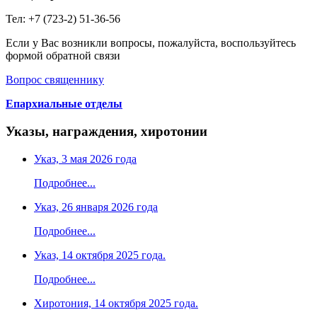
Тел: +7 (723-2) 51-36-56
Если у Вас возникли вопросы, пожалуйста, воспользуйтесь
формой обратной связи
Вопрос священнику
Епархиальные отделы
Указы, награждения, хиротонии
Указ, 3 мая 2026 года
Подробнее...
Указ, 26 января 2026 года
Подробнее...
Указ, 14 октября 2025 года.
Подробнее...
Хиротония, 14 октября 2025 года.