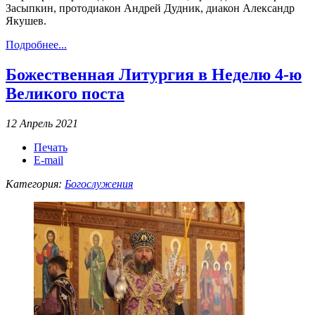
Засыпкин, протодиакон Андрей Дудник, диакон Александр
Якушев.
Подробнее...
Божественная Литургия в Неделю 4-ю
Великого поста
12 Апрель 2021
Печать
E-mail
Категория:
Богослужения