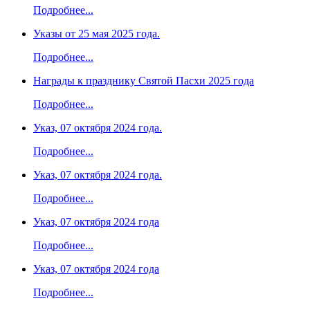
Подробнее...
Указы от 25 мая 2025 года.
Подробнее...
Награды к празднику Святой Пасхи 2025 года
Подробнее...
Указ, 07 октября 2024 года.
Подробнее...
Указ, 07 октября 2024 года.
Подробнее...
Указ, 07 октября 2024 года
Подробнее...
Указ, 07 октября 2024 года
Подробнее...