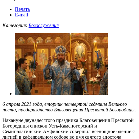
Печать
E-mail
Категория:
Богослужения
6 апреля 2021 года, вторник четвертой седмицы Великого
поста, предпразднство Благовещения Пресвятой Богородицы.
Накануне двунадесятого праздника Благовещения Пресвятой
Богородицы епископ Усть-Каменогорский и
Семипалатинский Амфилохий совершил всенощное бдение с
литией в кафедральном соборе во имя святого апостола