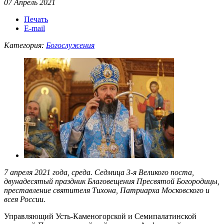
07 Апрель 2021
Печать
E-mail
Категория:
Богослужения
7 апреля 2021 года, среда. Седмица 3-я Великого поста,
двунадесятый праздник Благовещения Пресвятой Богородицы,
преставление святителя Тихона, Патриарха Московского и
всея России.
Управляющий Усть-Каменогорской и Семипалатинской