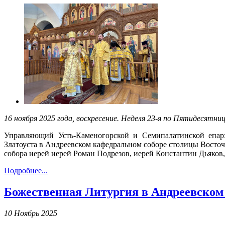
16 ноября 2025 года, воскресение. Неделя 23-я по Пятидесятниц
Управляющий Усть-Каменогорской и Семипалатинской епар
Златоуста в Андреевском кафедральном соборе столицы Восто
собора иерей иерей Роман Подрезов, иерей Константин Дьяков
Подробнее...
Божественная Литургия в Андреевском
10 Ноябрь 2025