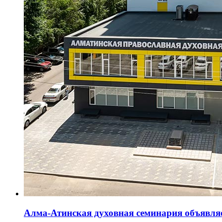
Алма-Атинская духовная семинария объявляе