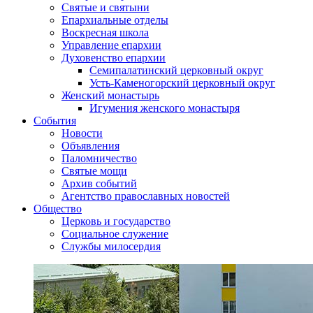
Святые и святыни
Епархиальные отделы
Воскресная школа
Управление епархии
Духовенство епархии
Семипалатинский церковный округ
Усть-Каменогорский церковный округ
Женский монастырь
Игумения женского монастыря
События
Новости
Объявления
Паломничество
Святые мощи
Архив событий
Агентство православных новостей
Общество
Церковь и государство
Социальное служение
Службы милосердия