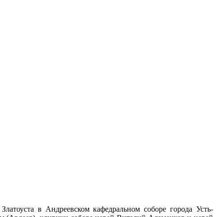
латоуста в Андреевском кафедральном соборе города Усть-