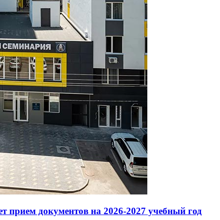
т прием документов на 2026-2027 учебный год