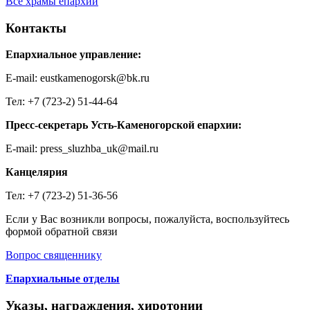
Все храмы епархии
Контакты
Епархиальное управление:
E-mail: eustkamenogorsk@bk.ru
Тел: +7 (723-2) 51-44-64
Пресс-секретарь Усть-Каменогорской епархии:
E-mail: press_sluzhba_uk@mail.ru
Канцелярия
Тел: +7 (723-2) 51-36-56
Если у Вас возникли вопросы, пожалуйста, воспользуйтесь
формой обратной связи
Вопрос священнику
Епархиальные отделы
Указы, награждения, хиротонии