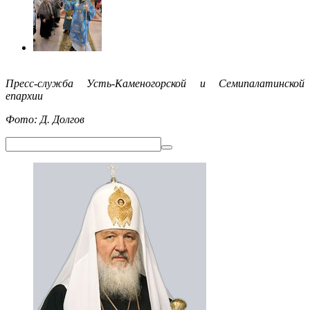
Пресс-служба Усть-Каменогорской и Семипалатинской
епархии
Фото: Д. Долгов