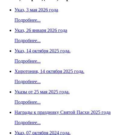
Указ, 3 мая 2026 года
Подробнее...
Указ, 26 января 2026 года
Подробнее...
Указ, 14 октября 2025 года.
Подробнее...
Хиротония, 14 октября 2025 года.
Подробнее...
Указы от 25 мая 2025 года.
Подробнее...
Награды к празднику Святой Пасхи 2025 года
Подробнее...
Указ, 07 октября 2024 года.