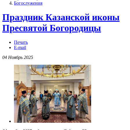
Богослужения
Праздник Казанской иконы
Пресвятой Богородицы
Печать
E-mail
04 Ноябрь 2025