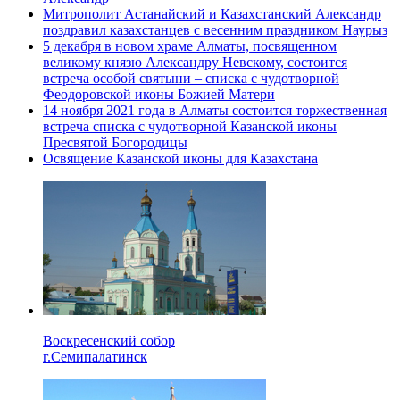
Митрополит Астанайский и Казахстанский Александр
поздравил казахстанцев с весенним праздником Наурыз
5 декабря в новом храме Алматы, посвященном
великому князю Александру Невскому, состоится
встреча особой святыни – списка с чудотворной
Феодоровской иконы Божией Матери
14 ноября 2021 года в Алматы состоится торжественная
встреча списка с чудотворной Казанской иконы
Пресвятой Богородицы
Освящение Казанской иконы для Казахстана
Воскресенский собор
г.Семипалатинск