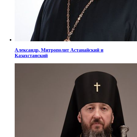
Александр,
Митрополит Астанайский
и
Казахстанский