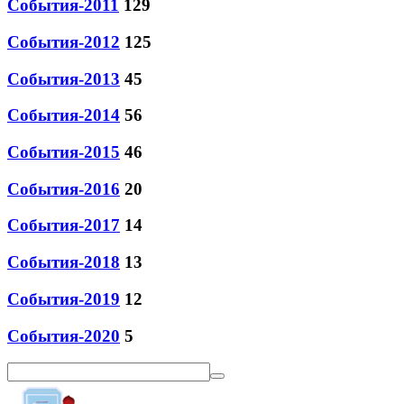
События-2011
129
События-2012
125
События-2013
45
События-2014
56
События-2015
46
События-2016
20
События-2017
14
События-2018
13
События-2019
12
События-2020
5