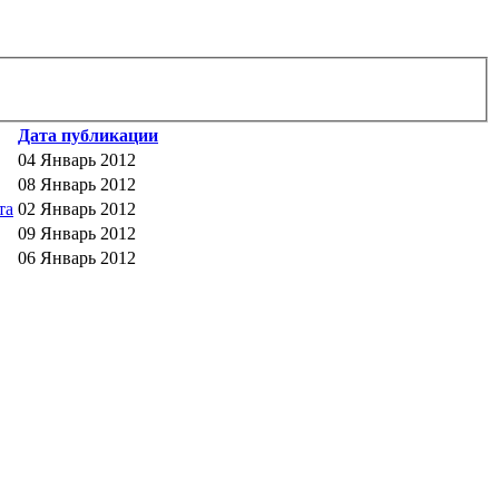
Дата публикации
04 Январь 2012
08 Январь 2012
та
02 Январь 2012
09 Январь 2012
06 Январь 2012