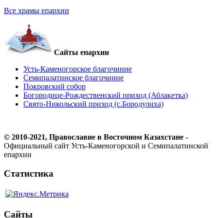
Все храмы епархии
Сайты епархии
Усть-Каменогорское благочиние
Семипалатинское благочиние
Покровский собор
Богородице-Рождественский приход (Аблакетка)
Свято-Никольский приход (с.Бородулиха)
© 2010-2021, Православие в Восточном Казахстане -
Официальный сайт Усть-Каменогорской и Семипалатинской
епархии
Статистика
Сайты