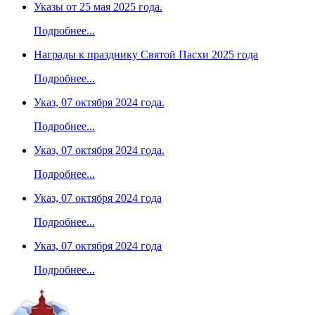
Указы от 25 мая 2025 года.
Подробнее...
Награды к празднику Святой Пасхи 2025 года
Подробнее...
Указ, 07 октября 2024 года.
Подробнее...
Указ, 07 октября 2024 года.
Подробнее...
Указ, 07 октября 2024 года
Подробнее...
Указ, 07 октября 2024 года
Подробнее...