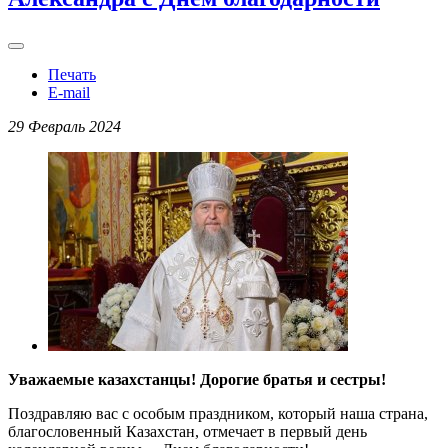
Печать
E-mail
29 Февраль 2024
Уважаемые казахстанцы! Дорогие братья и сестры!
Поздравляю вас с особым праздником, который наша страна,
благословенный Казахстан, отмечает в первый день