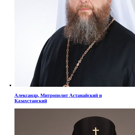
Александр,
Митрополит Астанайский
и
Казахстанский