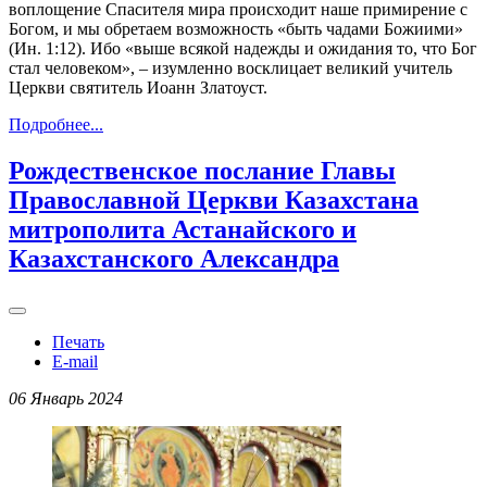
воплощение Спасителя мира происходит наше примирение с
Богом, и мы обретаем возможность «быть чадами Божиими»
(Ин. 1:12). Ибо «выше всякой надежды и ожидания то, что Бог
стал человеком», – изумленно восклицает великий учитель
Церкви святитель Иоанн Златоуст.
Подробнее...
Рождественское послание Главы
Православной Церкви Казахстана
митрополита Астанайского и
Казахстанского Александра
Печать
E-mail
06 Январь 2024