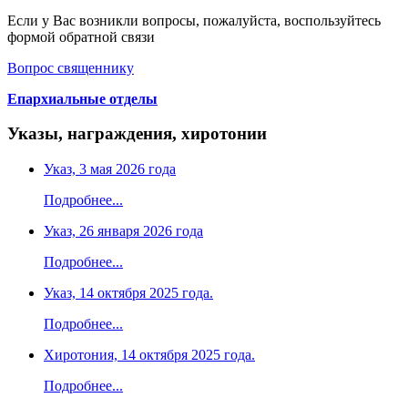
Если у Вас возникли вопросы, пожалуйста, воспользуйтесь
формой обратной связи
Вопрос священнику
Епархиальные отделы
Указы, награждения, хиротонии
Указ, 3 мая 2026 года
Подробнее...
Указ, 26 января 2026 года
Подробнее...
Указ, 14 октября 2025 года.
Подробнее...
Хиротония, 14 октября 2025 года.
Подробнее...