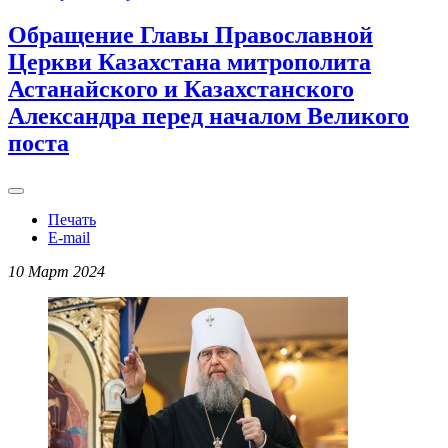
Обращение Главы Православной
Церкви Казахстана митрополита
Астанайского и Казахстанского
Александра перед началом Великого
поста
Печать
E-mail
10 Март 2024