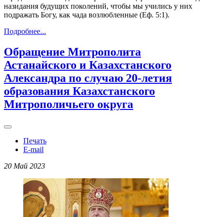
назидания будущих поколений, чтобы мы учились у них
подражать Богу, как чада возлюбленные (Еф. 5:1).
Подробнее...
Обращение Митрополита
Астанайского и Казахстанского
Александра по случаю 20-летия
образования Казахстанского
Митрополичьего округа
Печать
E-mail
20 Май 2023