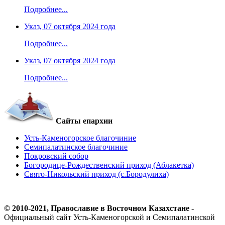
Подробнее...
Указ, 07 октября 2024 года
Подробнее...
Указ, 07 октября 2024 года
Подробнее...
Сайты епархии
Усть-Каменогорское благочиние
Семипалатинское благочиние
Покровский собор
Богородице-Рождественский приход (Аблакетка)
Свято-Никольский приход (с.Бородулиха)
© 2010-2021, Православие в Восточном Казахстане -
Официальный сайт Усть-Каменогорской и Семипалатинской