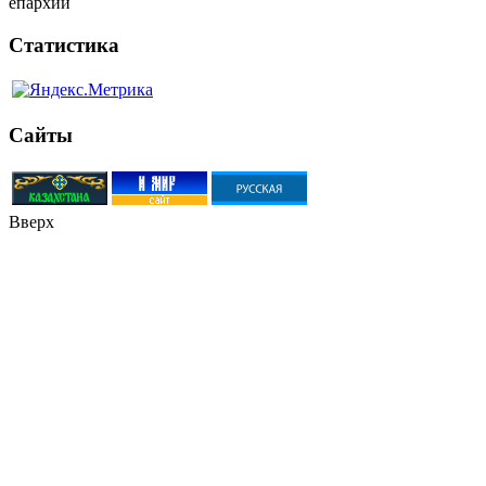
епархии
Статистика
Сайты
Вверх