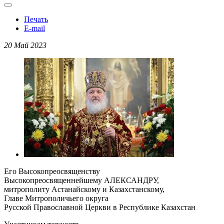
Печать
E-mail
20 Май 2023
Его Высокопреосвященству
Высокопреосвященнейшему АЛЕКСАНДРУ,
митрополиту Астанайскому и Казахстанскому,
Главе Митрополичьего округа
Русской Православной Церкви в Республике Казахстан