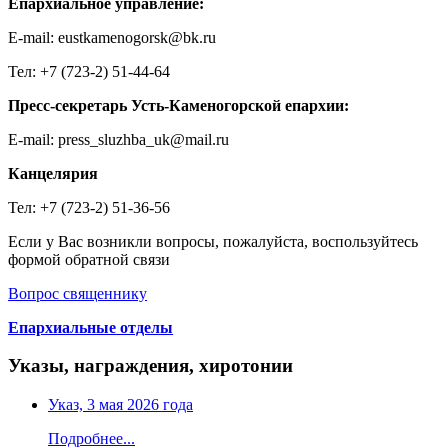
Епархиальное управление:
E-mail: eustkamenogorsk@bk.ru
Тел: +7 (723-2) 51-44-64
Пресс-секретарь Усть-Каменогорской епархии:
E-mail: press_sluzhba_uk@mail.ru
Канцелярия
Тел: +7 (723-2) 51-36-56
Если у Вас возникли вопросы, пожалуйста, воспользуйтесь
формой обратной связи
Вопрос священнику
Епархиальные отделы
Указы, награждения, хиротонии
Указ, 3 мая 2026 года
Подробнее...