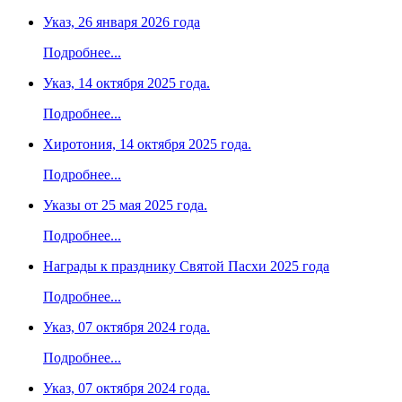
Указ, 26 января 2026 года
Подробнее...
Указ, 14 октября 2025 года.
Подробнее...
Хиротония, 14 октября 2025 года.
Подробнее...
Указы от 25 мая 2025 года.
Подробнее...
Награды к празднику Святой Пасхи 2025 года
Подробнее...
Указ, 07 октября 2024 года.
Подробнее...
Указ, 07 октября 2024 года.