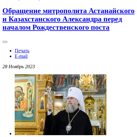
Обращение митрополита Астанайского
и Казахстанского Александра перед
началом Рождественского поста
Печать
E-mail
28 Ноябрь 2023