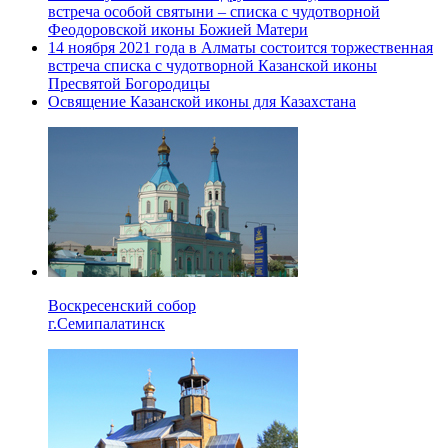
встреча особой святыни – списка с чудотворной
Феодоровской иконы Божией Матери
14 ноября 2021 года в Алматы состоится торжественная
встреча списка с чудотворной Казанской иконы
Пресвятой Богородицы
Освящение Казанской иконы для Казахстана
Воскресенский собор
г.Семипалатинск