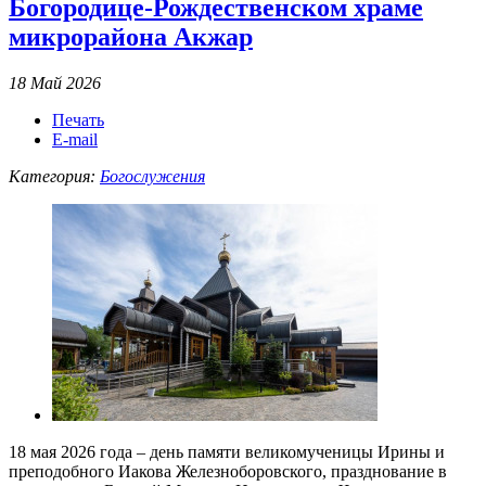
Богородице-Рождественском храме
микрорайона Акжар
18 Май 2026
Печать
E-mail
Категория:
Богослужения
18 мая 2026 года – день памяти великомученицы Ирины и
преподобного Иакова Железноборовского, празднование в