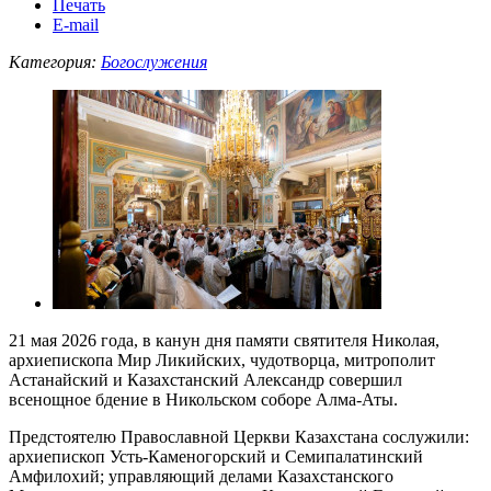
Печать
E-mail
Категория:
Богослужения
21 мая 2026 года, в канун дня памяти святителя Николая,
архиепископа Мир Ликийских, чудотворца, митрополит
Астанайский и Казахстанский Александр совершил
всенощное бдение в Никольском соборе Алма-Аты.
Предстоятелю Православной Церкви Казахстана сослужили:
архиепископ Усть-Каменогорский и Семипалатинский
Амфилохий; управляющий делами Казахстанского