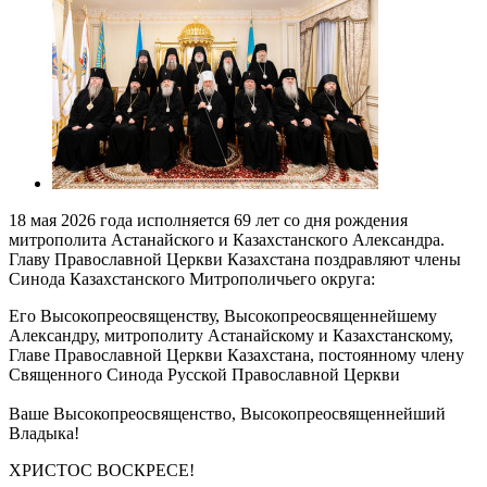
18 мая 2026 года исполняется 69 лет со дня рождения
митрополита Астанайского и Казахстанского Александра.
Главу Православной Церкви Казахстана поздравляют члены
Синода Казахстанского Митрополичьего округа:
Его Высокопреосвященству, Высокопреосвященнейшему
Александру, митрополиту Астанайскому и Казахстанскому,
Главе Православной Церкви Казахстана, постоянному члену
Священного Синода Русской Православной Церкви
Ваше Высокопреосвященство, Высокопреосвященнейший
Владыка!
ХРИСТОС ВОСКРЕСЕ!