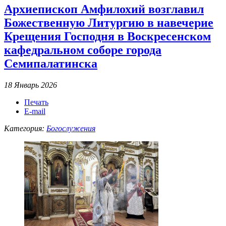
Архиепископ Амфилохий возглавил
Божественную Литургию в навечерие
Крещения Господня в Воскресенском
кафедральном соборе города
Семипалатинска
18 Январь 2026
Печать
E-mail
Категория:
Богослужения