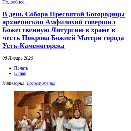
Подробнее...
В день Собора Пресвятой Богородицы
архиепископ Амфилохий совершил
Божественную Литургию в храме в
честь Покрова Божией Матери города
Усть-Каменогорска
08 Январь 2026
Печать
E-mail
Категория:
Богослужения