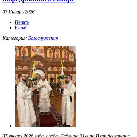
07 Январь 2026
Печать
E-mail
Категория:
Богослужения
07 января 2026 года, среда. Седмица 31-я по Пятидесятнице.