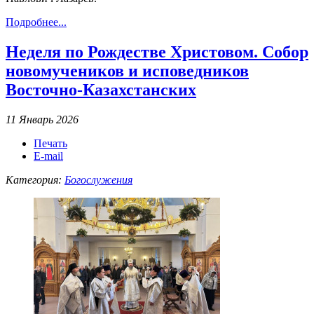
Подробнее...
Неделя по Рождестве Христовом. Собор
новомучеников и исповедников
Восточно-Казахстанских
11 Январь 2026
Печать
E-mail
Категория:
Богослужения