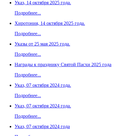
Указ, 14 октября 2025 года.
Подробнее...
Хиротония, 14 октября 2025 года.
Подробнее...
Указы от 25 мая 2025 года.
Подробнее...
Награды к празднику Святой Пасхи 2025 года
Подробнее...
Указ, 07 октября 2024 года.
Подробнее...
Указ, 07 октября 2024 года.
Подробнее...
Указ, 07 октября 2024 года