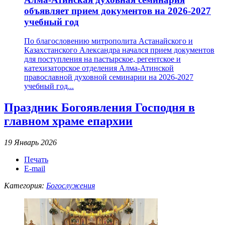
объявляет прием документов на 2026-2027
учебный год
По благословению митрополита Астанайского и
Казахстанского Александра начался прием документов
для поступления на пастырское, регентское и
катехизаторское отделения Алма-Атинской
православной духовной семинарии на 2026-2027
учебный год...
Праздник Богоявления Господня в
главном храме епархии
19 Январь 2026
Печать
E-mail
Категория:
Богослужения