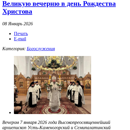
Великую вечерню в день Рождества
Христова
08 Январь 2026
Печать
E-mail
Категория:
Богослужения
Вечером 7 января 2026 года Высокопреосвященнейший
архиепископ Усть-Каменогорский и Семипалатинский