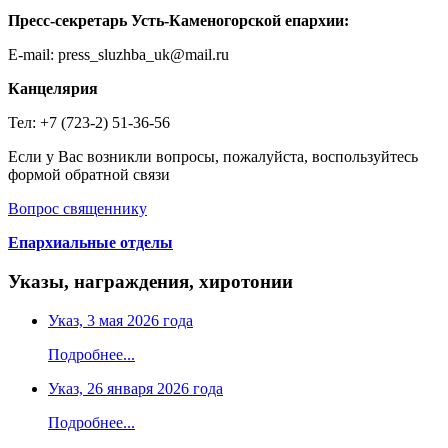
Пресс-секретарь Усть-Каменогорской епархии:
E-mail: press_sluzhba_uk@mail.ru
Канцелярия
Тел: +7 (723-2) 51-36-56
Если у Вас возникли вопросы, пожалуйста, воспользуйтесь
формой обратной связи
Вопрос священнику
Епархиальные отделы
Указы, награждения, хиротонии
Указ, 3 мая 2026 года
Подробнее...
Указ, 26 января 2026 года
Подробнее...