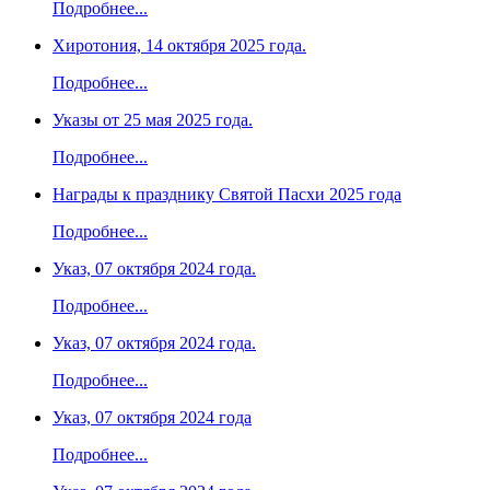
Подробнее...
Хиротония, 14 октября 2025 года.
Подробнее...
Указы от 25 мая 2025 года.
Подробнее...
Награды к празднику Святой Пасхи 2025 года
Подробнее...
Указ, 07 октября 2024 года.
Подробнее...
Указ, 07 октября 2024 года.
Подробнее...
Указ, 07 октября 2024 года
Подробнее...