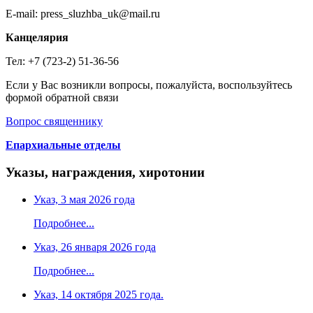
E-mail: press_sluzhba_uk@mail.ru
Канцелярия
Тел: +7 (723-2) 51-36-56
Если у Вас возникли вопросы, пожалуйста, воспользуйтесь
формой обратной связи
Вопрос священнику
Епархиальные отделы
Указы, награждения, хиротонии
Указ, 3 мая 2026 года
Подробнее...
Указ, 26 января 2026 года
Подробнее...
Указ, 14 октября 2025 года.