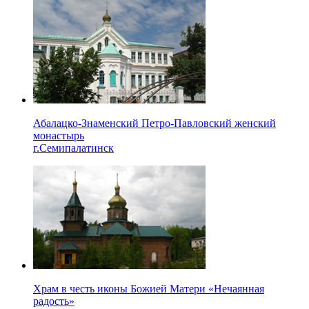
Абалацко-Знаменский Петро-Павловский женский
монастырь
г.Семипалатинск
Храм в честь иконы Божией Матери «Нечаянная
радость»