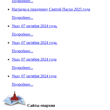
Подробнее...
Награды к празднику Святой Пасхи 2025 года
Подробнее...
Указ, 07 октября 2024 года.
Подробнее...
Указ, 07 октября 2024 года.
Подробнее...
Указ, 07 октября 2024 года
Подробнее...
Указ, 07 октября 2024 года
Подробнее...
Сайты епархии