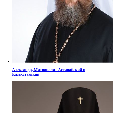
Александр,
Митрополит Астанайский
и
Казахстанский