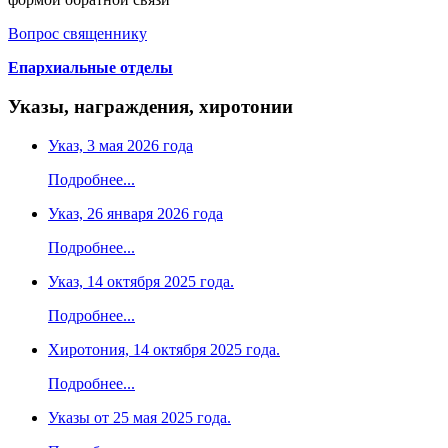
Вопрос священнику
Епархиальные отделы
Указы, награждения, хиротонии
Указ, 3 мая 2026 года
Подробнее...
Указ, 26 января 2026 года
Подробнее...
Указ, 14 октября 2025 года.
Подробнее...
Хиротония, 14 октября 2025 года.
Подробнее...
Указы от 25 мая 2025 года.