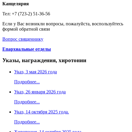
Канцелярия
Тел: +7 (723-2) 51-36-56
Если у Вас возникли вопросы, пожалуйста, воспользуйтесь
формой обратной связи
Вопрос священнику
Епархиальные отделы
Указы, награждения, хиротонии
Указ, 3 мая 2026 года
Подробнее...
Указ, 26 января 2026 года
Подробнее...
Указ, 14 октября 2025 года.
Подробнее...
Хиротония, 14 октября 2025 года.