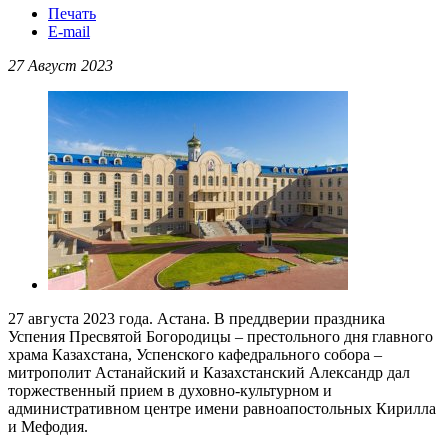
Печать
E-mail
27 Август 2023
27 августа 2023 года. Астана. В преддверии праздника
Успения Пресвятой Богородицы – престольного дня главного
храма Казахстана, Успенского кафедрального собора –
митрополит Астанайский и Казахстанский Александр дал
торжественный прием в духовно-культурном и
административном центре имени равноапостольных Кирилла
и Мефодия.