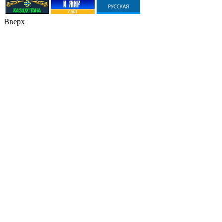
Вверх