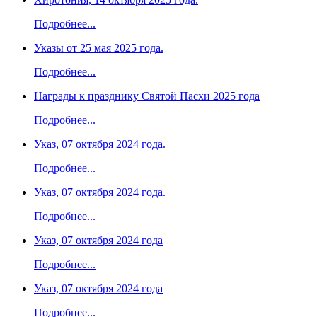
Подробнее...
Указы от 25 мая 2025 года.
Подробнее...
Награды к празднику Святой Пасхи 2025 года
Подробнее...
Указ, 07 октября 2024 года.
Подробнее...
Указ, 07 октября 2024 года.
Подробнее...
Указ, 07 октября 2024 года
Подробнее...
Указ, 07 октября 2024 года
Подробнее...