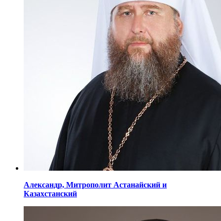
Александр,
Митрополит Астанайский
и
Казахстанский