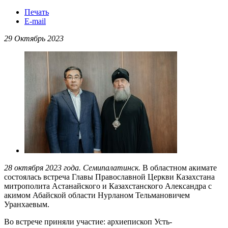
Печать
E-mail
29 Октябрь 2023
28 октября 2023 года. Семипалатинск.
В областном акимате
состоялась встреча Главы Православной Церкви Казахстана
митрополита Астанайского и Казахстанского Александра с
акимом Абайской области Нурланом Тельмановичем
Уранхаевым.
Во встрече приняли участие: архиепископ Усть-