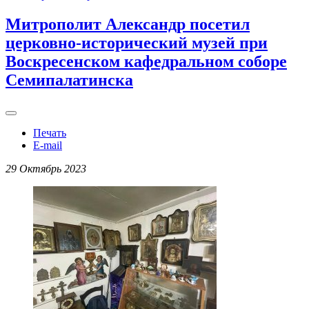
Митрополит Александр посетил
церковно-исторический музей при
Воскресенском кафедральном соборе
Семипалатинска
Печать
E-mail
29 Октябрь 2023