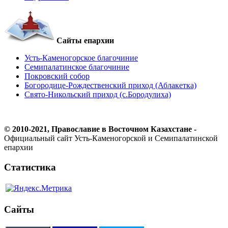
Сайты епархии
Усть-Каменогорское благочиние
Семипалатинское благочиние
Покровский собор
Богородице-Рождественский приход (Аблакетка)
Свято-Никольский приход (с.Бородулиха)
© 2010-2021, Православие в Восточном Казахстане -
Официальный сайт Усть-Каменогорской и Семипалатинской
епархии
Статистика
Сайты