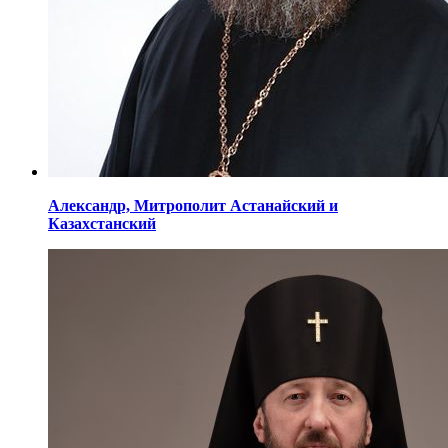
Александр,
Митрополит Астанайский
и
Казахстанский