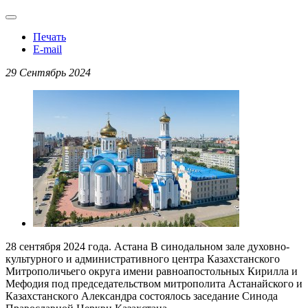
Печать
E-mail
29 Сентябрь 2024
28 сентября 2024 года. Астана В синодальном зале духовно-
культурного и административного центра Казахстанского
Митрополичьего округа имени равноапостольных Кирилла и
Мефодия под председательством митрополита Астанайского и
Казахстанского Александра состоялось заседание Синода