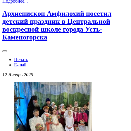
Подробнее...
Архиепископ Амфилохий посетил
детский праздник в Центральной
воскресной школе города Усть-
Каменогорска
Печать
E-mail
12 Январь 2025