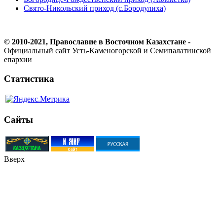
Свято-Никольский приход (с.Бородулиха)
© 2010-2021, Православие в Восточном Казахстане -
Официальный сайт Усть-Каменогорской и Семипалатинской
епархии
Статистика
Сайты
Вверх