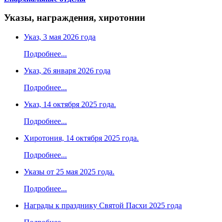
Указы, награждения, хиротонии
Указ, 3 мая 2026 года
Подробнее...
Указ, 26 января 2026 года
Подробнее...
Указ, 14 октября 2025 года.
Подробнее...
Хиротония, 14 октября 2025 года.
Подробнее...
Указы от 25 мая 2025 года.
Подробнее...
Награды к празднику Святой Пасхи 2025 года