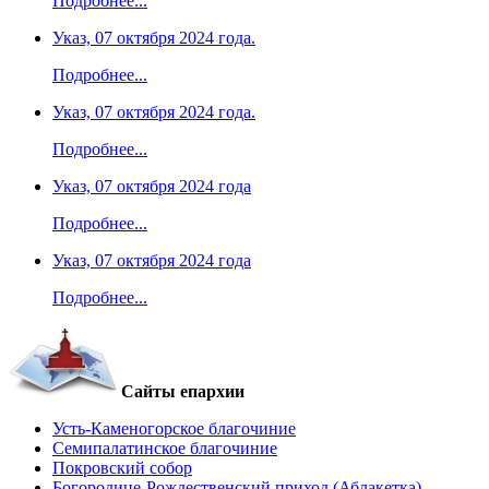
Подробнее...
Указ, 07 октября 2024 года.
Подробнее...
Указ, 07 октября 2024 года.
Подробнее...
Указ, 07 октября 2024 года
Подробнее...
Указ, 07 октября 2024 года
Подробнее...
Сайты епархии
Усть-Каменогорское благочиние
Семипалатинское благочиние
Покровский собор
Богородице-Рождественский приход (Аблакетка)