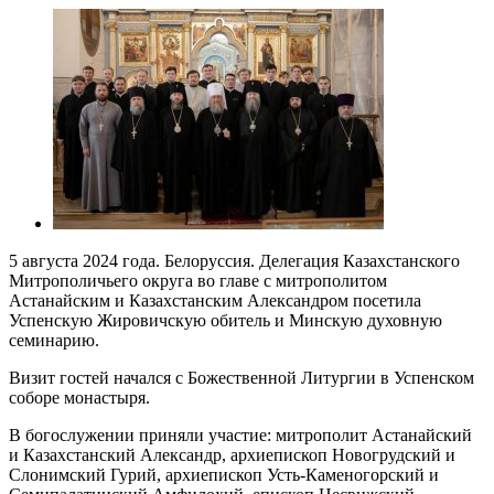
5 августа 2024 года. Белоруссия. Делегация Казахстанского
Митрополичьего округа во главе с митрополитом
Астанайским и Казахстанским Александром посетила
Успенскую Жировичскую обитель и Минскую духовную
семинарию.
Визит гостей начался с Божественной Литургии в Успенском
соборе монастыря.
В богослужении приняли участие: митрополит Астанайский
и Казахстанский Александр, архиепископ Новогрудский и
Слонимский Гурий, архиепископ Усть-Каменогорский и