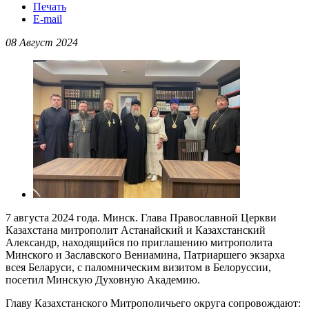
Печать
E-mail
08 Август 2024
7 августа 2024 года. Минск. Глава Православной Церкви
Казахстана митрополит Астанайский и Казахстанский
Александр, находящийся по приглашению митрополита
Минского и Заславского Вениамина, Патриаршего экзарха
всея Беларуси, с паломническим визитом в Белоруссии,
посетил Минскую Духовную Академию.
Главу Казахстанского Митрополичьего округа сопровождают: