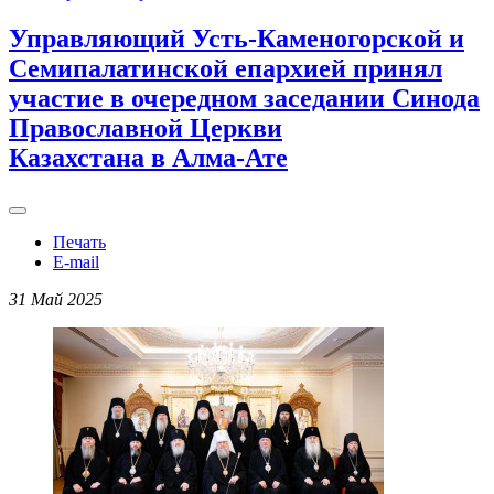
Управляющий Усть-Каменогорской и
Семипалатинской епархией принял
участие в очередном заседании Синода
Православной Церкви
Казахстана в Алма-Ате
Печать
E-mail
31 Май 2025