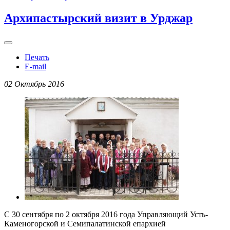
Архипастырский визит в Урджар
Печать
E-mail
02 Октябрь 2016
С 30 сентября по 2 октября 2016 года Управляющий Усть-
Каменогорской и Семипалатинской епархией