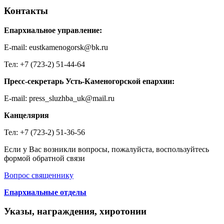
Контакты
Епархиальное управление:
E-mail: eustkamenogorsk@bk.ru
Тел: +7 (723-2) 51-44-64
Пресс-секретарь Усть-Каменогорской епархии:
E-mail: press_sluzhba_uk@mail.ru
Канцелярия
Тел: +7 (723-2) 51-36-56
Если у Вас возникли вопросы, пожалуйста, воспользуйтесь
формой обратной связи
Вопрос священнику
Епархиальные отделы
Указы, награждения, хиротонии