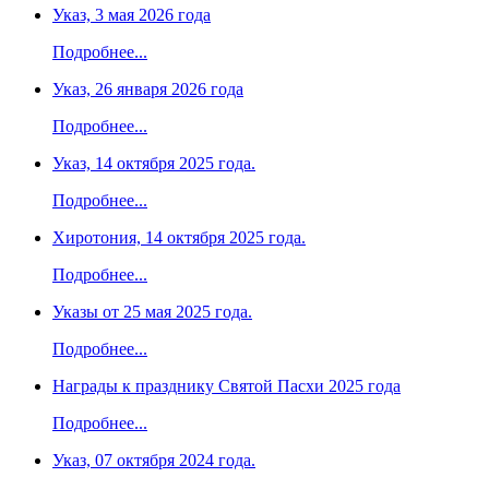
Указ, 3 мая 2026 года
Подробнее...
Указ, 26 января 2026 года
Подробнее...
Указ, 14 октября 2025 года.
Подробнее...
Хиротония, 14 октября 2025 года.
Подробнее...
Указы от 25 мая 2025 года.
Подробнее...
Награды к празднику Святой Пасхи 2025 года
Подробнее...
Указ, 07 октября 2024 года.