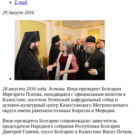
E-mail
29 Август 2016
28 августа 2016 года. Астана.
Вице-президент Болгарии
Маргарита Попова, находящаяся с официальным визитом в
Казахстане, посетила Успенский кафедральный собор и
духовно-культурный центр Казахстанского Митрополичьего
округа имени равноапостольных Кирилла и Мефодия.
Вице-президента Болгарии сопровождали: заместитель
председателя Народного собрания Республики Болгария
Дмитрий Главчев, посол Болгарии в Казахстане Васил Петков,