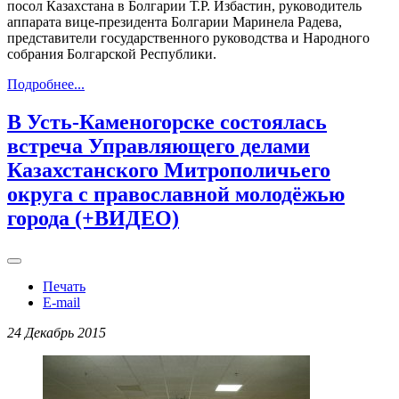
посол Казахстана в Болгарии Т.Р. Избастин, руководитель
аппарата вице-президента Болгарии Маринела Радева,
представители государственного руководства и Народного
собрания Болгарской Республики.
Подробнее...
В Усть-Каменогорске состоялась
встреча Управляющего делами
Казахстанского Митрополичьего
округа с православной молодёжью
города (+ВИДЕО)
Печать
E-mail
24 Декабрь 2015