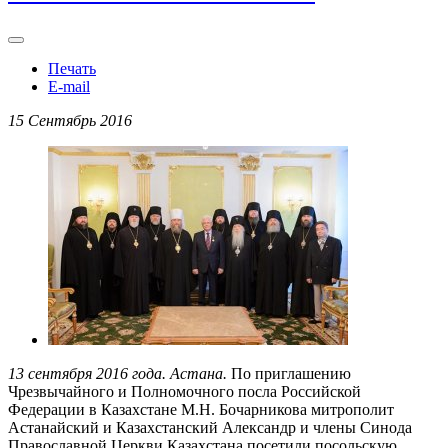
Печать
E-mail
15 Сентябрь 2016
13 сентября 2016 года. Астана.
По приглашению
Чрезвычайного и Полномочного посла Российской
Федерации в Казахстане М.Н. Бочарникова митрополит
Астанайский и Казахстанский Александр и члены Синода
Православной Церкви Казахстана посетили посольскую