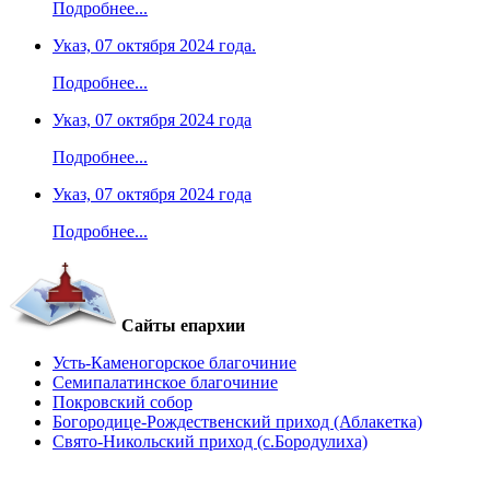
Подробнее...
Указ, 07 октября 2024 года.
Подробнее...
Указ, 07 октября 2024 года
Подробнее...
Указ, 07 октября 2024 года
Подробнее...
Сайты епархии
Усть-Каменогорское благочиние
Семипалатинское благочиние
Покровский собор
Богородице-Рождественский приход (Аблакетка)
Свято-Никольский приход (с.Бородулиха)