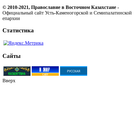
© 2010-2021, Православие в Восточном Казахстане -
Официальный сайт Усть-Каменогорской и Семипалатинской
епархии
Статистика
Сайты
Вверх