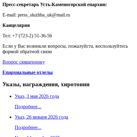
Пресс-секретарь Усть-Каменогорской епархии:
E-mail: press_sluzhba_uk@mail.ru
Канцелярия
Тел: +7 (723-2) 51-36-56
Если у Вас возникли вопросы, пожалуйста, воспользуйтесь
формой обратной связи
Вопрос священнику
Епархиальные отделы
Указы, награждения, хиротонии
Указ, 3 мая 2026 года
Подробнее...
Указ, 26 января 2026 года
Подробнее...