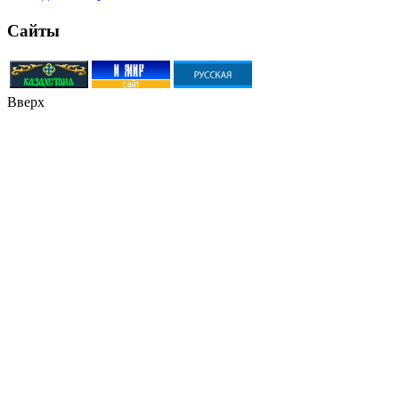
Сайты
Вверх