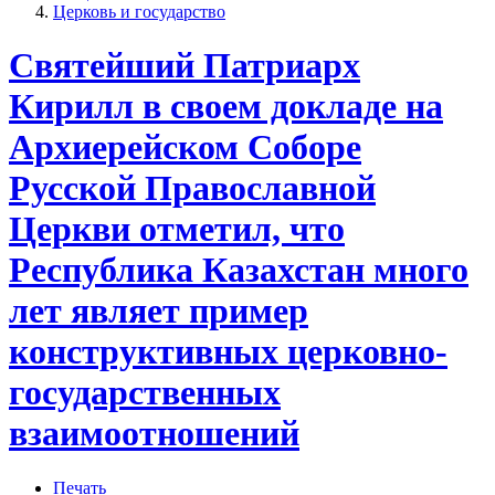
Церковь и государство
Святейший Патриарх
Кирилл в своем докладе на
Архиерейском Соборе
Русской Православной
Церкви отметил, что
Республика Казахстан много
лет являет пример
конструктивных церковно-
государственных
взаимоотношений
Печать