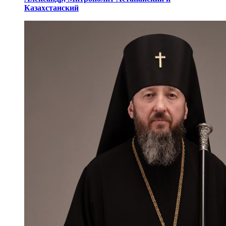
Казахстанский