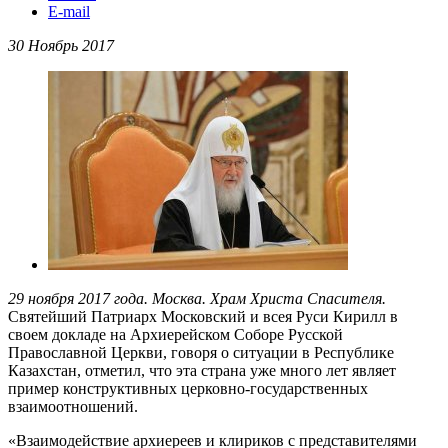
E-mail
30 Ноябрь 2017
29 ноября 2017 года. Москва. Храм Христа Спасителя.
Святейший Патриарх Московский и всея Руси Кирилл в
своем докладе на Архиерейском Соборе Русской
Православной Церкви, говоря о ситуации в Республике
Казахстан, отметил, что эта страна уже много лет являет
пример конструктивных церковно-государственных
взаимоотношений.
«Взаимодействие архиереев и клириков с представителями