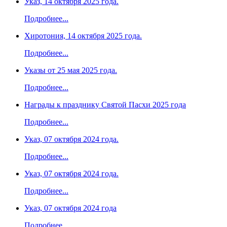
Указ, 14 октября 2025 года.
Подробнее...
Хиротония, 14 октября 2025 года.
Подробнее...
Указы от 25 мая 2025 года.
Подробнее...
Награды к празднику Святой Пасхи 2025 года
Подробнее...
Указ, 07 октября 2024 года.
Подробнее...
Указ, 07 октября 2024 года.
Подробнее...
Указ, 07 октября 2024 года
Подробнее...