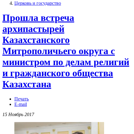
Церковь и государство
Прошла встреча
архипастырей
Казахстанского
Митрополичьего округа с
министром по делам религий
и гражданского общества
Казахстана
Печать
E-mail
15 Ноябрь 2017