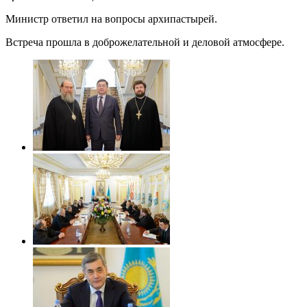
Министр ответил на вопросы архипастырей.
Встреча прошла в доброжелательной и деловой атмосфере.