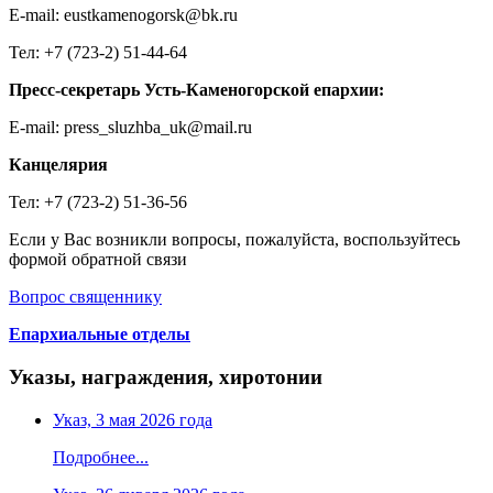
E-mail: eustkamenogorsk@bk.ru
Тел: +7 (723-2) 51-44-64
Пресс-секретарь Усть-Каменогорской епархии:
E-mail: press_sluzhba_uk@mail.ru
Канцелярия
Тел: +7 (723-2) 51-36-56
Если у Вас возникли вопросы, пожалуйста, воспользуйтесь
формой обратной связи
Вопрос священнику
Епархиальные отделы
Указы, награждения, хиротонии
Указ, 3 мая 2026 года
Подробнее...