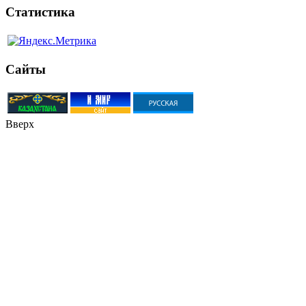
Статистика
Сайты
Вверх