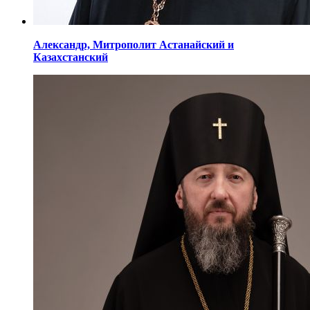
Александр,
Митрополит Астанайский
и
Казахстанский