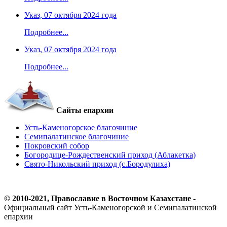
Указ, 07 октября 2024 года
Подробнее...
Указ, 07 октября 2024 года
Подробнее...
Сайты епархии
Усть-Каменогорское благочиние
Семипалатинское благочиние
Покровский собор
Богородице-Рождественский приход (Аблакетка)
Свято-Никольский приход (с.Бородулиха)
© 2010-2021, Православие в Восточном Казахстане -
Официальный сайт Усть-Каменогорской и Семипалатинской
епархии