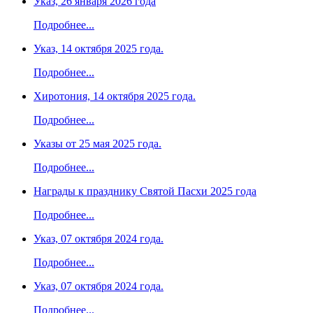
Указ, 26 января 2026 года
Подробнее...
Указ, 14 октября 2025 года.
Подробнее...
Хиротония, 14 октября 2025 года.
Подробнее...
Указы от 25 мая 2025 года.
Подробнее...
Награды к празднику Святой Пасхи 2025 года
Подробнее...
Указ, 07 октября 2024 года.
Подробнее...
Указ, 07 октября 2024 года.
Подробнее...