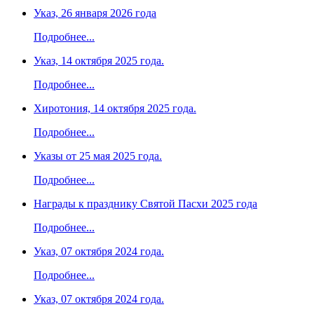
Указ, 26 января 2026 года
Подробнее...
Указ, 14 октября 2025 года.
Подробнее...
Хиротония, 14 октября 2025 года.
Подробнее...
Указы от 25 мая 2025 года.
Подробнее...
Награды к празднику Святой Пасхи 2025 года
Подробнее...
Указ, 07 октября 2024 года.
Подробнее...
Указ, 07 октября 2024 года.