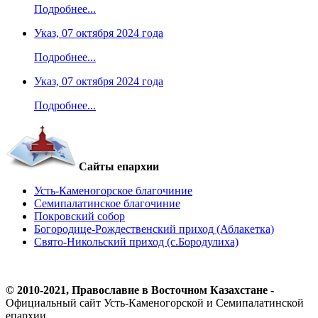
Подробнее...
Указ, 07 октября 2024 года
Подробнее...
Указ, 07 октября 2024 года
Подробнее...
Сайты епархии
Усть-Каменогорское благочиние
Семипалатинское благочиние
Покровский собор
Богородице-Рождественский приход (Аблакетка)
Свято-Никольский приход (с.Бородулиха)
© 2010-2021, Православие в Восточном Казахстане -
Официальный сайт Усть-Каменогорской и Семипалатинской
епархии