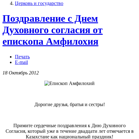
Церковь и государство
Поздравление с Днем
Духовного согласия от
епископа Амфилохия
Печать
E-mail
18 Октябрь 2012
Дорогие друзья, братья и сестры!
Примите сердечные поздравления к Дню Духовного
Согласия, который уже в течение двадцати лет отмечается в
Казахстане как национальный праздник!