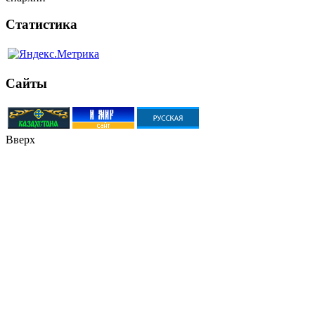
Статистика
Сайты
Вверх