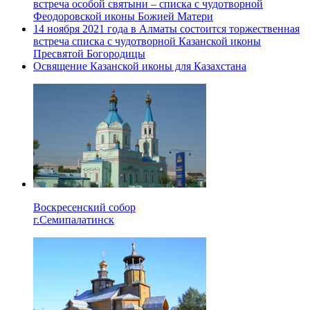
встреча особой святыни – списка с чудотворной
Феодоровской иконы Божией Матери
14 ноября 2021 года в Алматы состоится торжественная
встреча списка с чудотворной Казанской иконы
Пресвятой Богородицы
Освящение Казанской иконы для Казахстана
Воскресенский собор
г.Семипалатинск