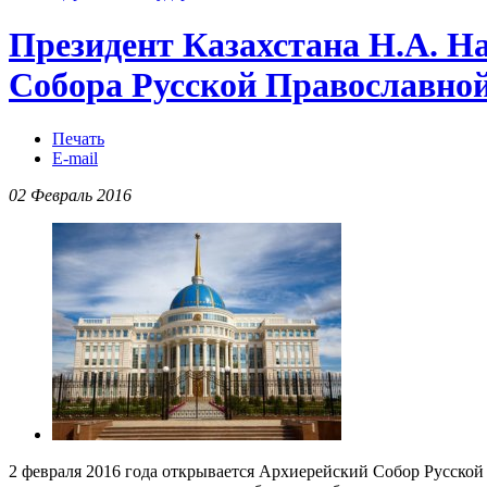
Президент Казахстана Н.А. Н
Собора Русской Православно
Печать
E-mail
02 Февраль 2016
2 февраля 2016 года открывается Архиерейский Собор Русско