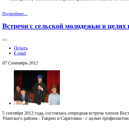
Подробнее...
Встречи с сельской молодежью в целях
Печать
E-mail
07 Сентябрь 2012
5 сентября 2012 года, состоялась очередная встреча членов 
Уланского района - Таврии и Саратовки - с целью профилактик