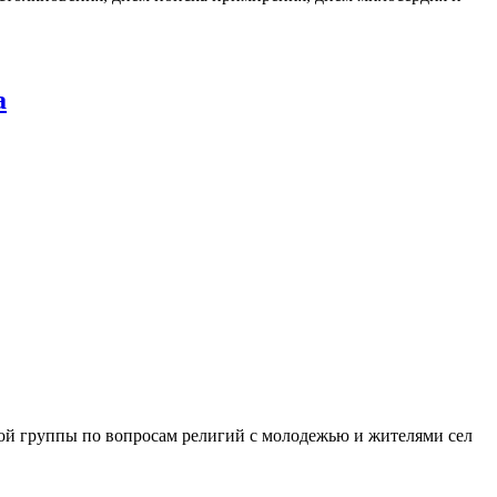
а
кой группы по вопросам религий с молодежью и жителями сел