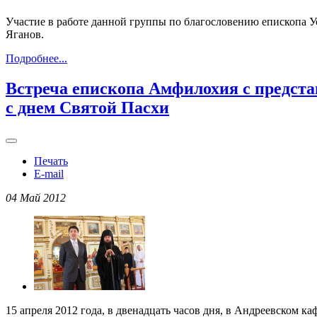
Участие в работе данной группы по благословению епископа 
Яганов.
Подробнее...
Встреча епископа Амфилохия с предст
с днем Святой Пасхи
Печать
E-mail
04 Май 2012
15 апреля 2012 года, в двенадцать часов дня, в Андреевском