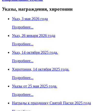
Указы, награждения, хиротонии
Указ, 3 мая 2026 года
Подробнее...
Указ, 26 января 2026 года
Подробнее...
Указ, 14 октября 2025 года.
Подробнее...
Хиротония, 14 октября 2025 года.
Подробнее...
Указы от 25 мая 2025 года.
Подробнее...
Награды к празднику Святой Пасхи 2025 года