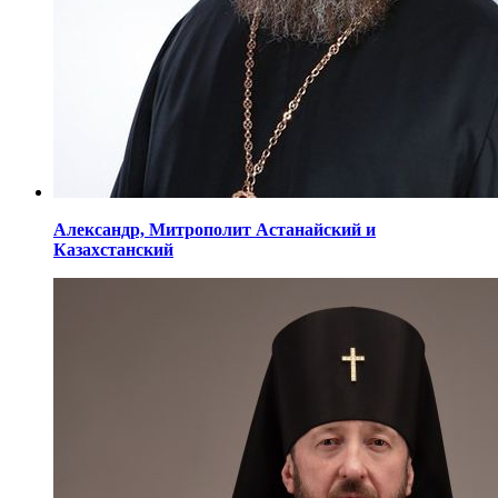
Александр,
Митрополит Астанайский
и
Казахстанский