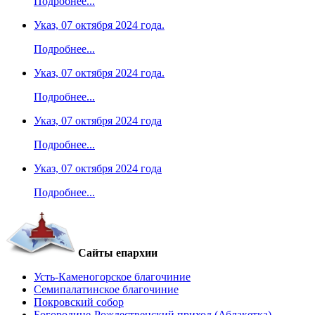
Подробнее...
Указ, 07 октября 2024 года.
Подробнее...
Указ, 07 октября 2024 года.
Подробнее...
Указ, 07 октября 2024 года
Подробнее...
Указ, 07 октября 2024 года
Подробнее...
Сайты епархии
Усть-Каменогорское благочиние
Семипалатинское благочиние
Покровский собор
Богородице-Рождественский приход (Аблакетка)