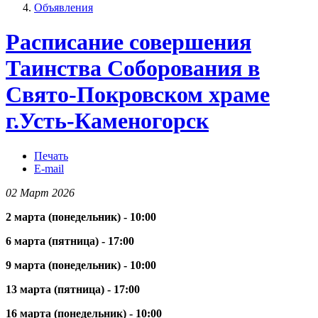
Объявления
Расписание совершения
Таинства Соборования в
Свято-Покровском храме
г.Усть-Каменогорск
Печать
E-mail
02 Март 2026
2 марта (понедельник) - 10:00
6 марта (пятница) - 17:00
9 марта (понедельник) - 10:00
13 марта (пятница) - 17:00
16 марта (понедельник) - 10:00