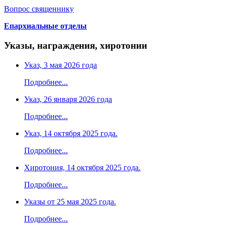
Вопрос священнику
Епархиальные отделы
Указы, награждения, хиротонии
Указ, 3 мая 2026 года
Подробнее...
Указ, 26 января 2026 года
Подробнее...
Указ, 14 октября 2025 года.
Подробнее...
Хиротония, 14 октября 2025 года.
Подробнее...
Указы от 25 мая 2025 года.
Подробнее...