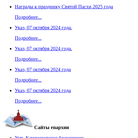
Награды к празднику Святой Пасхи 2025 года
Подробнее...
Указ, 07 октября 2024 года.
Подробнее...
Указ, 07 октября 2024 года.
Подробнее...
Указ, 07 октября 2024 года
Подробнее...
Указ, 07 октября 2024 года
Подробнее...
Сайты епархии
Усть-Каменогорское благочиние