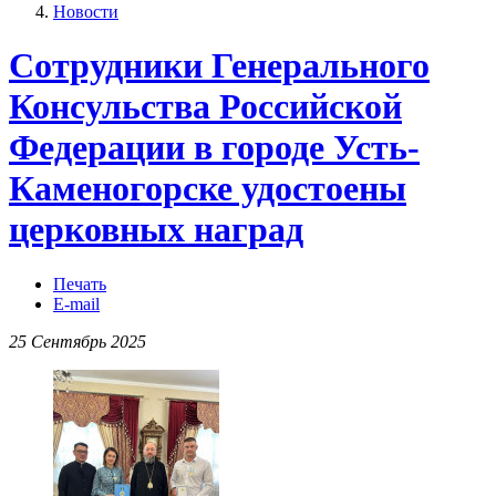
Новости
Сотрудники Генерального
Консульства Российской
Федерации в городе Усть-
Каменогорске удостоены
церковных наград
Печать
E-mail
25 Сентябрь 2025