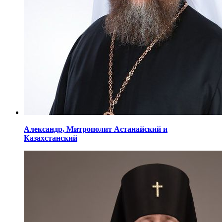
Александр,
Митрополит Астанайский
и
Казахстанский