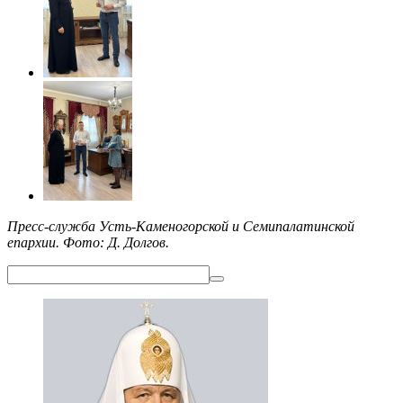
Пресс-служба Усть-Каменогорской и Семипалатинской
епархии. Фото: Д. Долгов.