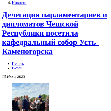
Новости
Делегация парламентариев и
дипломатов Чешской
Республики посетила
кафедральный собор Усть-
Каменогорска
Печать
E-mail
13 Июль 2025