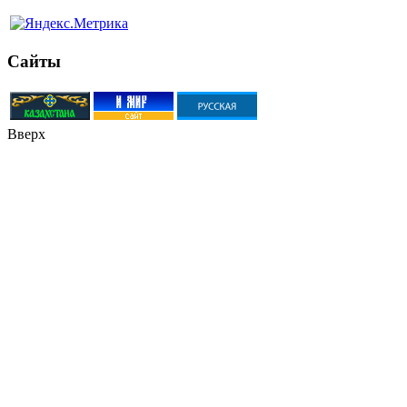
Сайты
Вверх