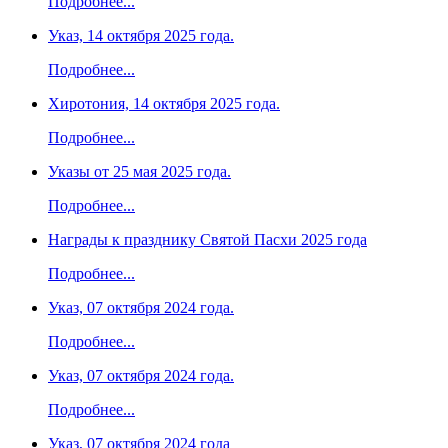
Подробнее...
Указ, 14 октября 2025 года.
Подробнее...
Хиротония, 14 октября 2025 года.
Подробнее...
Указы от 25 мая 2025 года.
Подробнее...
Награды к празднику Святой Пасхи 2025 года
Подробнее...
Указ, 07 октября 2024 года.
Подробнее...
Указ, 07 октября 2024 года.
Подробнее...
Указ, 07 октября 2024 года