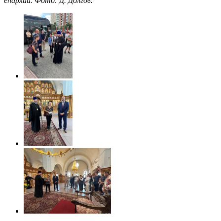
епархии. Фото: Д. Долгов.