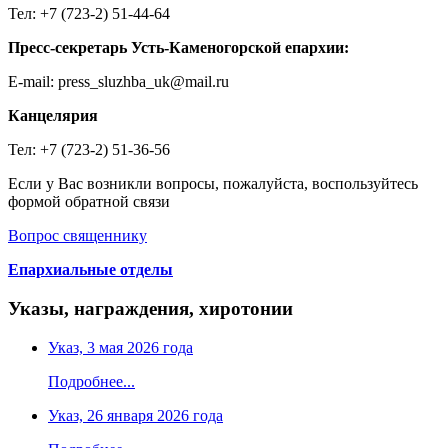
Тел: +7 (723-2) 51-44-64
Пресс-секретарь Усть-Каменогорской епархии:
E-mail: press_sluzhba_uk@mail.ru
Канцелярия
Тел: +7 (723-2) 51-36-56
Если у Вас возникли вопросы, пожалуйста, воспользуйтесь
формой обратной связи
Вопрос священнику
Епархиальные отделы
Указы, награждения, хиротонии
Указ, 3 мая 2026 года
Подробнее...
Указ, 26 января 2026 года