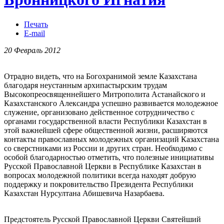
Печать
E-mail
20 Февраль 2012
Отрадно видеть, что на Богохранимой земле Казахстана
благодаря неустанным архипастырским трудам
Высокопреосвященнейшего Митрополита Астанайского и
Казахстанского Александра успешно развивается молодежное
служение, организовано действенное сотрудничество с
органами государственной власти Республики Казахстан в
этой важнейшей сфере общественной жизни, расширяются
контакты православных молодежных организаций Казахстана
со сверстниками из России и других стран. Необходимо с
особой благодарностью отметить, что полезные инициативы
Русской Православной Церкви в Республике Казахстан в
вопросах молодежной политики всегда находят добрую
поддержку и покровительство Президента Республики
Казахстан Нурсултана Абишевича Назарбаева.
Предстоятель Русской Православной Церкви Святейший