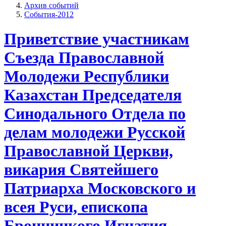
Архив событий
События-2012
Приветствие участникам
Съезда Православной
Молодежи Республики
Казахстан Председателя
Синодального Отдела по
делам молодежи Русской
Православной Церкви,
викария Святейшего
Патриарха Московского и
всея Руси, епископа
Бронницкого Игнатия