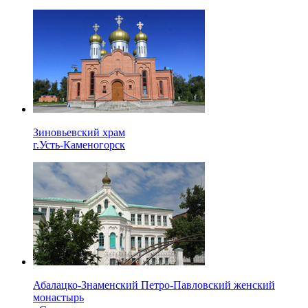
Зиновьевский храм
г.Усть-Каменогорск
Абалацко-Знаменский Петро-Павловский женский
монастырь