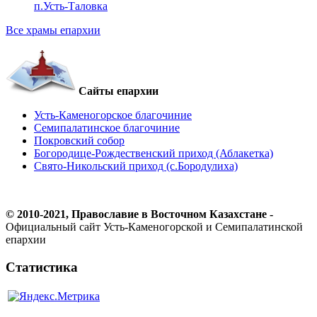
п.Усть-Таловка
Все храмы епархии
Сайты епархии
Усть-Каменогорское благочиние
Семипалатинское благочиние
Покровский собор
Богородице-Рождественский приход (Аблакетка)
Свято-Никольский приход (с.Бородулиха)
© 2010-2021, Православие в Восточном Казахстане -
Официальный сайт Усть-Каменогорской и Семипалатинской
епархии
Статистика