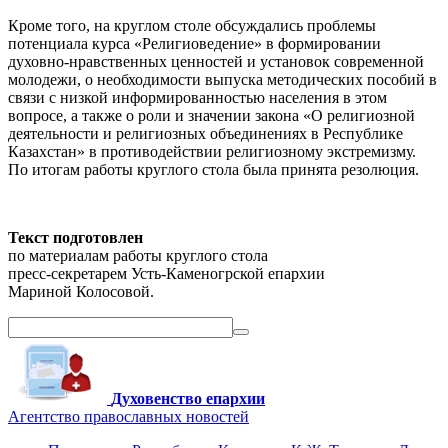
Кроме того, на круглом столе обсуждались проблемы
потенциала курса «Религиоведение» в формировании
духовно-нравственных ценностей и установок современной
молодежи, о необходимости выпуска методических пособий в
связи с низкой информированностью населения в этом
вопросе, а также о роли и значении закона «О религиозной
деятельности и религиозных объединениях в Республике
Казахстан» в противодействии религиозному экстремизму.
По итогам работы круглого стола была принята резолюция.
Текст подготовлен
по материалам работы круглого стола
пресс-секретарем Усть-Каменогрской епархии
Мариной Колосовой.
Духовенство епархии
Агентство православных новостей