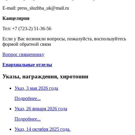
E-mail: press_sluzhba_uk@mail.ru
Канцелярия
Тел: +7 (723-2) 51-36-56
Если у Вас возникли вопросы, пожалуйста, воспользуйтесь
формой обратной связи
Вопрос священнику
Епархиальные отделы
Указы, награждения, хиротонии
Указ, 3 мая 2026 года
Подробнее...
Указ, 26 января 2026 года
Подробнее...
Указ, 14 октября 2025 года.