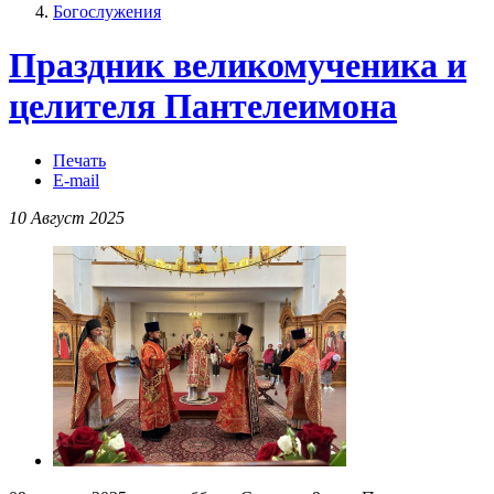
Богослужения
Праздник великомученика и
целителя Пантелеимона
Печать
E-mail
10 Август 2025