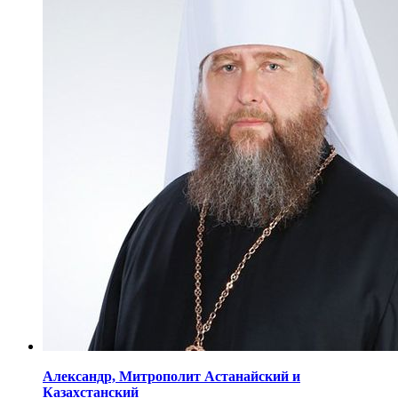
Александр,
Митрополит Астанайский
и
Казахстанский