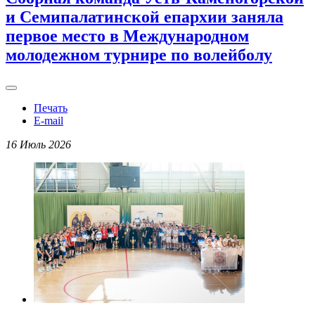
и Семипалатинской епархии заняла
первое место в Международном
молодежном турнире по волейболу
Печать
E-mail
16 Июль 2026