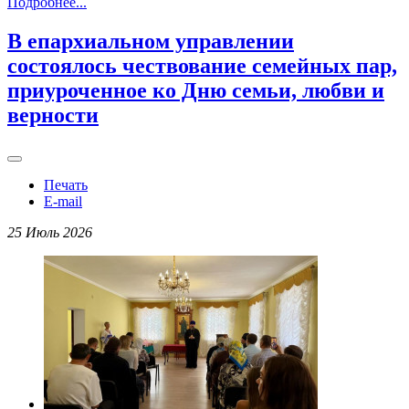
Подробнее...
В епархиальном управлении
состоялось чествование семейных пар,
приуроченное ко Дню семьи, любви и
верности
Печать
E-mail
25 Июль 2026