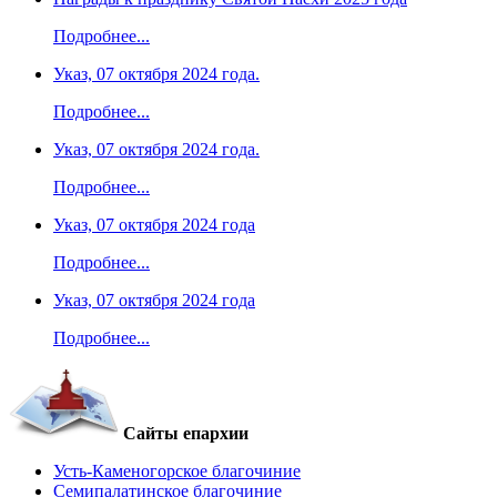
Подробнее...
Указ, 07 октября 2024 года.
Подробнее...
Указ, 07 октября 2024 года.
Подробнее...
Указ, 07 октября 2024 года
Подробнее...
Указ, 07 октября 2024 года
Подробнее...
Сайты епархии
Усть-Каменогорское благочиние
Семипалатинское благочиние