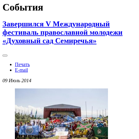
События
Завершился V Международный
фестиваль православной молодежи
«Духовный сад Семиречья»
Печать
E-mail
09 Июль 2014