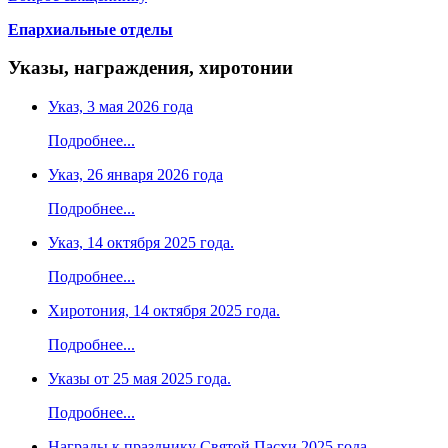
Епархиальные отделы
Указы, награждения, хиротонии
Указ, 3 мая 2026 года
Подробнее...
Указ, 26 января 2026 года
Подробнее...
Указ, 14 октября 2025 года.
Подробнее...
Хиротония, 14 октября 2025 года.
Подробнее...
Указы от 25 мая 2025 года.
Подробнее...
Награды к празднику Святой Пасхи 2025 года