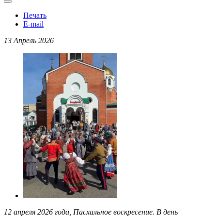
Печать
E-mail
13 Апрель 2026
12 апреля 2026 года, Пасхальное воскресение. В день