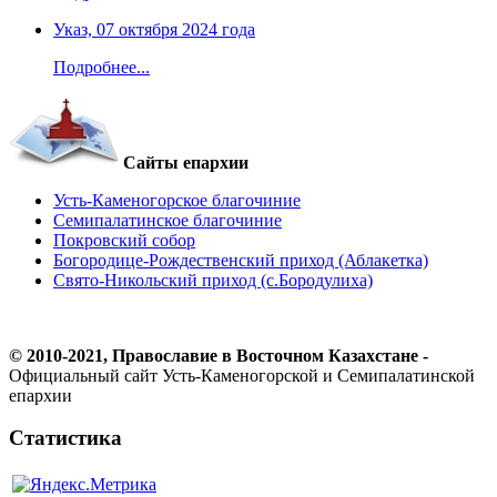
Указ, 07 октября 2024 года
Подробнее...
Сайты епархии
Усть-Каменогорское благочиние
Семипалатинское благочиние
Покровский собор
Богородице-Рождественский приход (Аблакетка)
Свято-Никольский приход (с.Бородулиха)
© 2010-2021, Православие в Восточном Казахстане -
Официальный сайт Усть-Каменогорской и Семипалатинской
епархии
Статистика