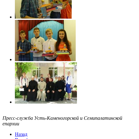
Пресс-служба Усть-Каменогорской и Семипалатинской
епархии
Назад