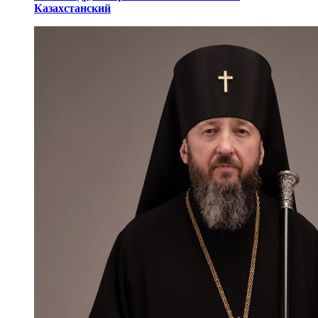
Казахстанский