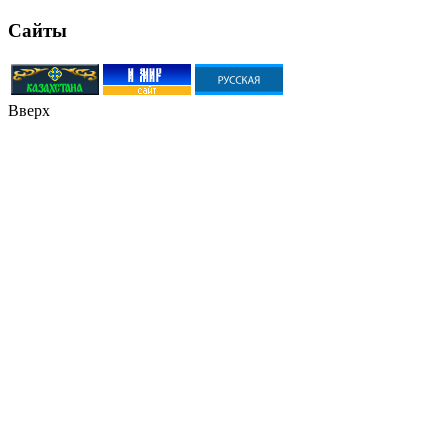
Сайты
Вверх