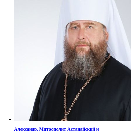
Александр,
Митрополит Астанайский
и