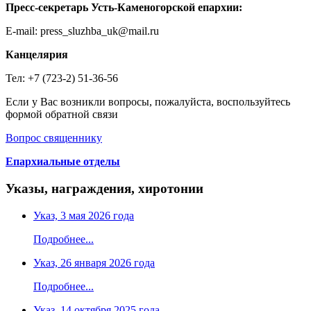
Пресс-секретарь Усть-Каменогорской епархии:
E-mail: press_sluzhba_uk@mail.ru
Канцелярия
Тел: +7 (723-2) 51-36-56
Если у Вас возникли вопросы, пожалуйста, воспользуйтесь
формой обратной связи
Вопрос священнику
Епархиальные отделы
Указы, награждения, хиротонии
Указ, 3 мая 2026 года
Подробнее...
Указ, 26 января 2026 года
Подробнее...
Указ, 14 октября 2025 года.