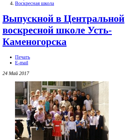
Воскресная школа
Выпускной в Центральной
воскресной школе Усть-
Каменогорска
Печать
E-mail
24 Май 2017