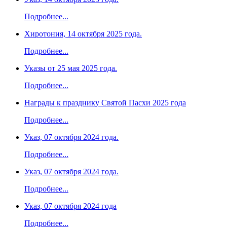
Подробнее...
Хиротония, 14 октября 2025 года.
Подробнее...
Указы от 25 мая 2025 года.
Подробнее...
Награды к празднику Святой Пасхи 2025 года
Подробнее...
Указ, 07 октября 2024 года.
Подробнее...
Указ, 07 октября 2024 года.
Подробнее...
Указ, 07 октября 2024 года
Подробнее...