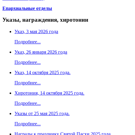
Епархиальные отделы
Указы, награждения, хиротонии
Указ, 3 мая 2026 года
Подробнее...
Указ, 26 января 2026 года
Подробнее...
Указ, 14 октября 2025 года.
Подробнее...
Хиротония, 14 октября 2025 года.
Подробнее...
Указы от 25 мая 2025 года.
Подробнее...
Награды к празднику Святой Пасхи 2025 года