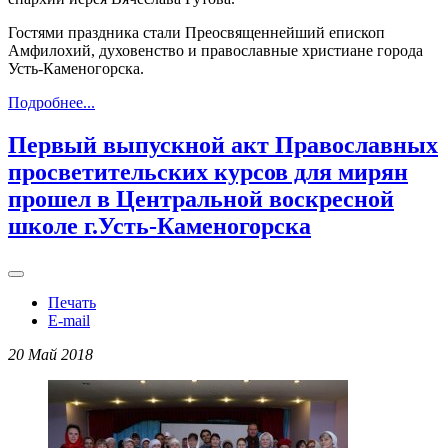
Гостями праздника стали Преосвященнейший епископ
Амфилохий, духовенство и православные христиане города
Усть-Каменогорска.
Подробнее...
Первый выпускной акт Православных
просветительских курсов для мирян
прошел в Центральной воскресной
школе г.Усть-Каменогорска
Печать
E-mail
20 Май 2018