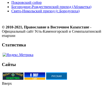
Покровский собор
Богородице-Рождественский приход (Аблакетка)
Свято-Никольский приход (с.Бородулиха)
© 2010-2021, Православие в Восточном Казахстане -
Официальный сайт Усть-Каменогорской и Семипалатинской
епархии
Статистика
Сайты
Вверх