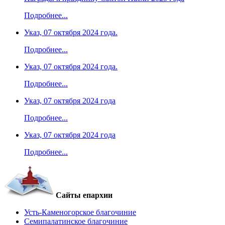
Подробнее...
Указ, 07 октября 2024 года.
Подробнее...
Указ, 07 октября 2024 года.
Подробнее...
Указ, 07 октября 2024 года
Подробнее...
Указ, 07 октября 2024 года
Подробнее...
Сайты епархии
Усть-Каменогорское благочиние
Семипалатинское благочиние