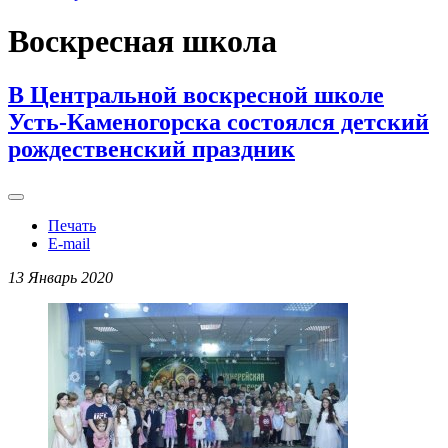
Воскресная школа
В Центральной воскресной школе
Усть-Каменогорска состоялся детский
рождественский праздник
Печать
E-mail
13 Январь 2020