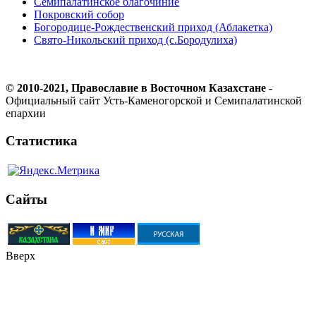
Семипалатинское благочиние
Покровский собор
Богородице-Рождественский приход (Аблакетка)
Свято-Никольский приход (с.Бородулиха)
© 2010-2021, Православие в Восточном Казахстане -
Официальный сайт Усть-Каменогорской и Семипалатинской
епархии
Статистика
Сайты
Вверх