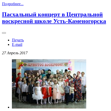
Подробнее...
Пасхальный концерт в Центральной
воскресной школе Усть-Каменогорска
Печать
E-mail
27 Апрель 2017