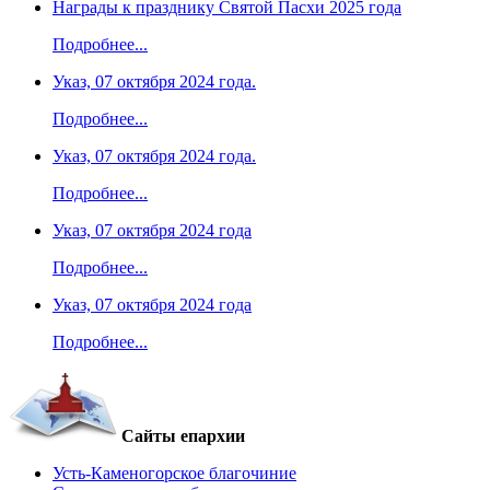
Награды к празднику Святой Пасхи 2025 года
Подробнее...
Указ, 07 октября 2024 года.
Подробнее...
Указ, 07 октября 2024 года.
Подробнее...
Указ, 07 октября 2024 года
Подробнее...
Указ, 07 октября 2024 года
Подробнее...
Сайты епархии
Усть-Каменогорское благочиние