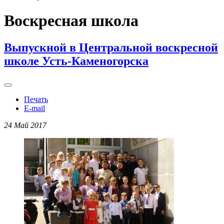
Воскресная школа
Выпускной в Центральной воскресной
школе Усть-Каменогорска
Печать
E-mail
24 Май 2017