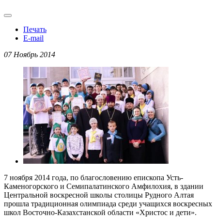
Печать
E-mail
07 Ноябрь 2014
7 ноября 2014 года, по благословению епископа Усть-
Каменогорского и Семипалатинского Амфилохия, в здании
Центральной воскресной школы столицы Рудного Алтая
прошла традиционная олимпиада среди учащихся воскресных
школ Восточно-Казахстанской области «Христос и дети».