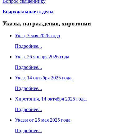
Вопрос священнику
Епархиальные отделы
Указы, награждения, хиротонии
Указ, 3 мая 2026 года
Подробнее...
Указ, 26 января 2026 года
Подробнее...
Указ, 14 октября 2025 года.
Подробнее...
Хиротония, 14 октября 2025 года.
Подробнее...
Указы от 25 мая 2025 года.
Подробнее...