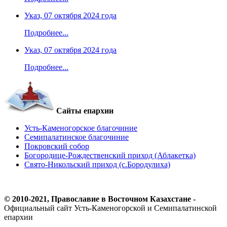
Указ, 07 октября 2024 года
Подробнее...
Указ, 07 октября 2024 года
Подробнее...
Сайты епархии
Усть-Каменогорское благочиние
Семипалатинское благочиние
Покровский собор
Богородице-Рождественский приход (Аблакетка)
Свято-Никольский приход (с.Бородулиха)
© 2010-2021, Православие в Восточном Казахстане -
Официальный сайт Усть-Каменогорской и Семипалатинской
епархии