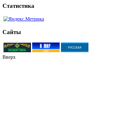
Статистика
Сайты
Вверх