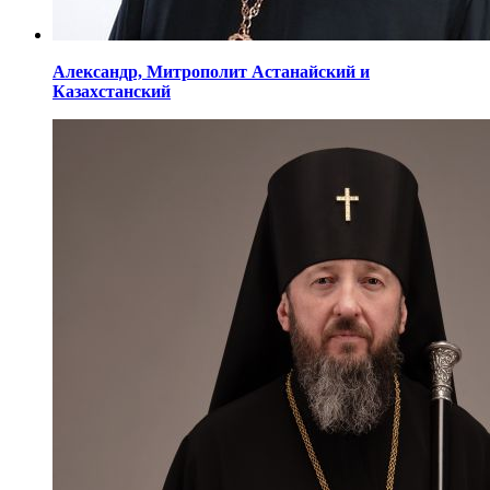
Александр,
Митрополит Астанайский
и
Казахстанский