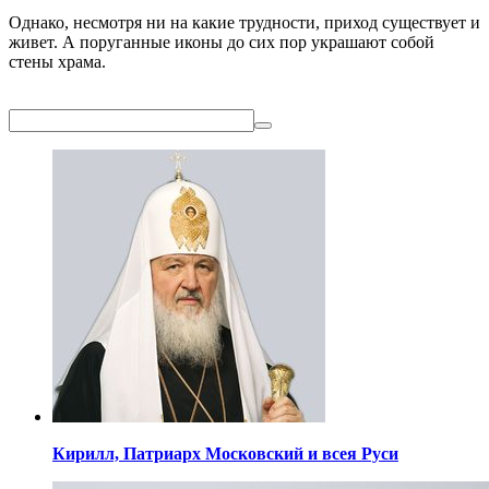
Однако, несмотря ни на какие трудности, приход существует и
живет. А поруганные иконы до сих пор украшают собой
стены храма.
Кирилл,
Патриарх Московский
и всея Руси