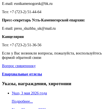
E-mail: eustkamenogorsk@bk.ru
Тел: +7 (723-2) 51-44-64
Пресс-секретарь Усть-Каменогорской епархии:
E-mail: press_sluzhba_uk@mail.ru
Канцелярия
Тел: +7 (723-2) 51-36-56
Если у Вас возникли вопросы, пожалуйста, воспользуйтесь
формой обратной связи
Вопрос священнику
Епархиальные отделы
Указы, награждения, хиротонии
Указ, 3 мая 2026 года
Подробнее...