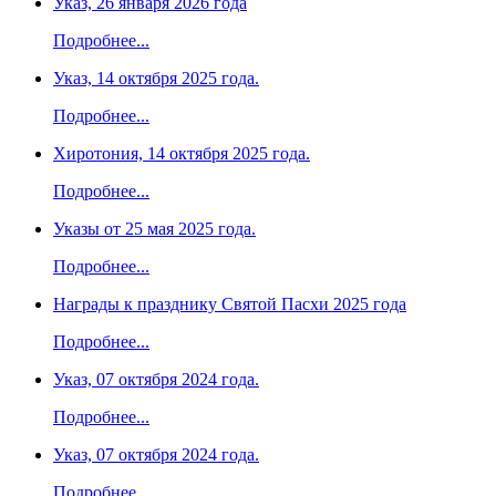
Указ, 26 января 2026 года
Подробнее...
Указ, 14 октября 2025 года.
Подробнее...
Хиротония, 14 октября 2025 года.
Подробнее...
Указы от 25 мая 2025 года.
Подробнее...
Награды к празднику Святой Пасхи 2025 года
Подробнее...
Указ, 07 октября 2024 года.
Подробнее...
Указ, 07 октября 2024 года.
Подробнее...