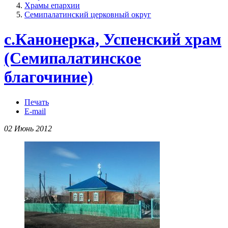
Храмы епархии
Семипалатинский церковный округ
с.Канонерка, Успенский храм
(Семипалатинское
благочиние)
Печать
E-mail
02 Июнь 2012